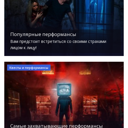
Популярные перформансы
Вам предстоит встретиться со своими страхами
лицом к лицу!
Квесты и перформансы
Самые захватывающие перформансы