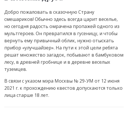
Добро пожаловать в сказочную Страну
смешариков! Обычно здесь всегда царит веселье,
но сегодня радость омрачена пропажей одного из
мультгероев. Он превратился в гусеницу, и чтобы
вернуть ему привычный облик, нужно отыскать
прибор «улучшайзер». На пути к этой цели ребята
решат множество загадок, побывают в бамбуковом
лесу, в древней гробнице и в деревне веселых
туземцев.
В связи с указом мэра Москвы № 29-УМ от 12 июня
2021 г. к прохождению квестов допускаются только
лица старше 18 лет.