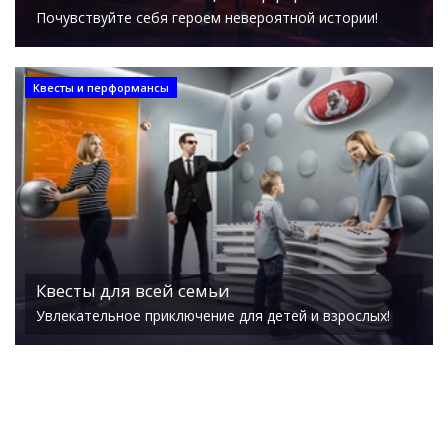
Почувствуйте себя героем невероятной истории!
Квесты и перформансы
Квесты для всей семьи
Увлекательное приключение для детей и взрослых!