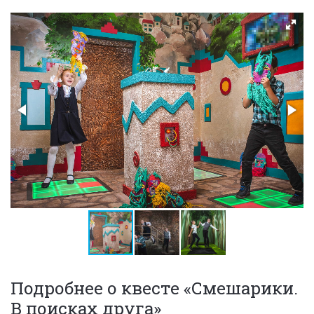
Подробнее о квесте «Смешарики.
В поисках друга»