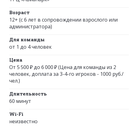
Возраст
12+ (с 6 лет в сопровождении взрослого или
администратора)
Для команды
от 1 до 4 человек
Цена
От 5 500 ₽ до 6 000 ₽ (Цена для команды из 2
человек, доплата за 3-4-го игроков - 1000 руб./
чел.)
Длительность
60 минут
Wi-Fi
неизвестно