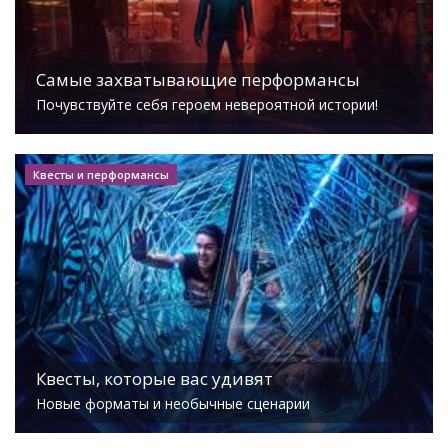
Самые захватывающие перформансы
Почувствуйте себя героем невероятной истории!
Квесты и перформансы
Квесты, которые вас удивят
Новые форматы и необычные сценарии