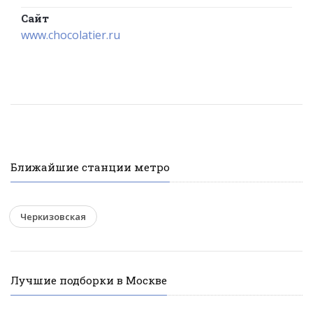
Сайт
www.chocolatier.ru
Ближайшие станции метро
Черкизовская
Лучшие подборки в Москве