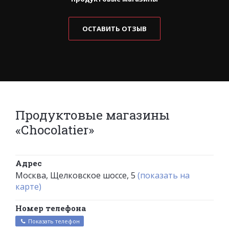
ОСТАВИТЬ ОТЗЫВ
Продуктовые магазины
«Сhocolatier»
Адрес
Москва, Щелковское шоссе, 5
(показать на
карте)
Номер телефона
Показать телефон