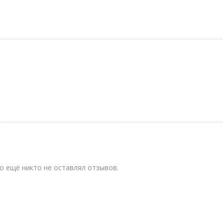
о ещё никто не оставлял отзывов.