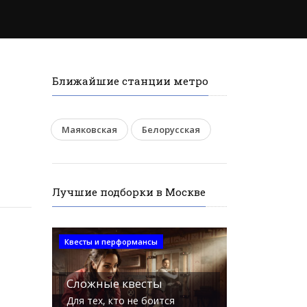
Ближайшие станции метро
Маяковская
Белорусская
Лучшие подборки в Москве
Квесты и перформансы
Сложные квесты
Для тех, кто не боится