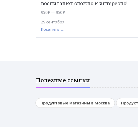
воспитания: сложно и интересно!
950 ₽ — 950 ₽
29 сентября
Посетить →
Полезные ссылки
Продуктовые магазины в Москве
Продукт