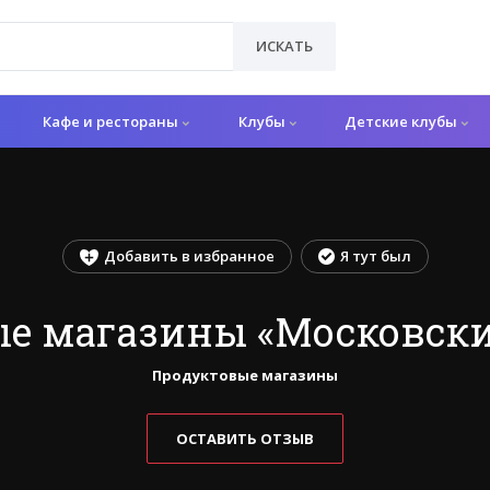
ИСКАТЬ
Кафе и рестораны
Клубы
Детские клубы
Добавить в избранное
Я тут был
е магазины «Московски
Продуктовые магазины
ОСТАВИТЬ ОТЗЫВ