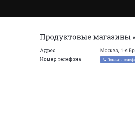
Продуктовые магазины «
Адрес
Москва, 1-я Бр
Номер телефона
Показать телеф