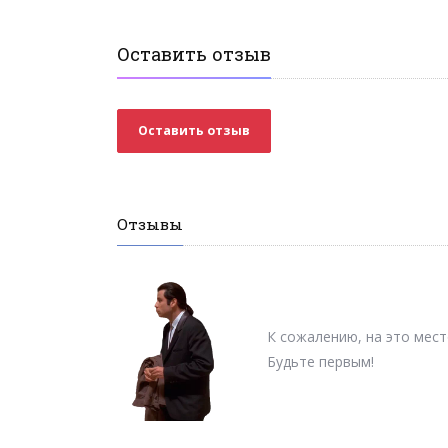
Оставить отзыв
Оставить отзыв
Отзывы
К сожалению, на это мест
Будьте первым!