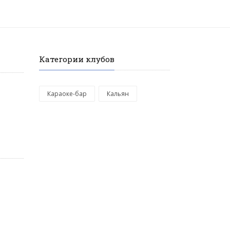
Категории клубов
Караоке-бар
Кальян