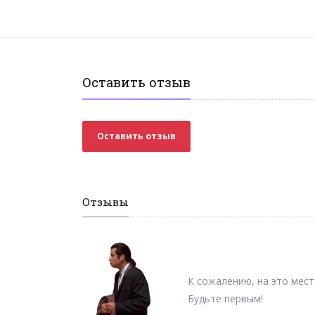
Оставить отзыв
Оставить отзыв
Отзывы
К сожалению, на это мест
Будьте первым!