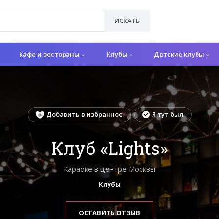
ИСКАТЬ
Кафе и рестораны
Клубы
Детские клубы
Добавить в избранное
Я тут был
Клуб «Lights»
Караоке в центре Москвы
Клубы
ОСТАВИТЬ ОТЗЫВ