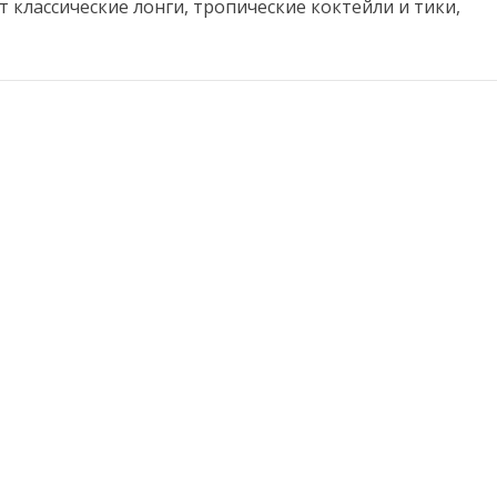
т классические лонги, тропические коктейли и тики,