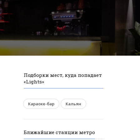
Подборки мест, куда попадает
«Lights»
Караоке-бар
Кальян
Ближайшие станции метро