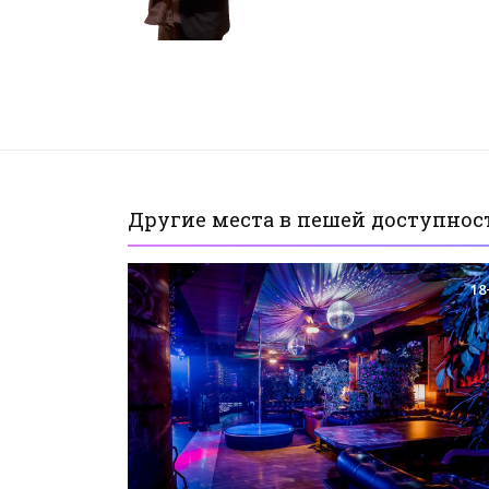
Другие места в пешей доступност
18