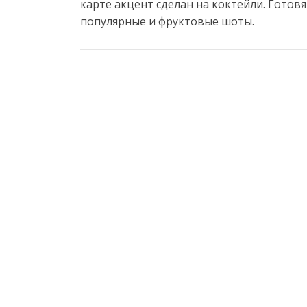
карте акцент сделан на коктейли. Готовя
популярные и фруктовые шоты.