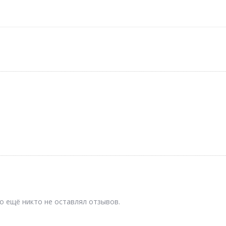
о ещё никто не оставлял отзывов.