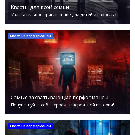
Квесты для всей семьи
Увлекательное приключение для детей и взрослых!
Квесты и перформансы
Самые захватывающие перформансы
Почувствуйте себя героем невероятной истории!
Квесты и перформансы