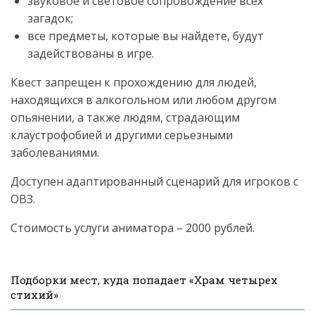
звуковое и световое сопровождение всех
загадок;
все предметы, которые вы найдете, будут
задействованы в игре.
Квест запрещен к прохождению для людей,
находящихся в алкогольном или любом другом
опьянении, а также людям, страдающим
клаустрофобией и другими серьезными
заболеваниями.
Доступен адаптированный сценарий для игроков с
ОВЗ.
Стоимость услуги аниматора – 2000 рублей.
Подборки мест, куда попадает «Храм четырех
стихий»