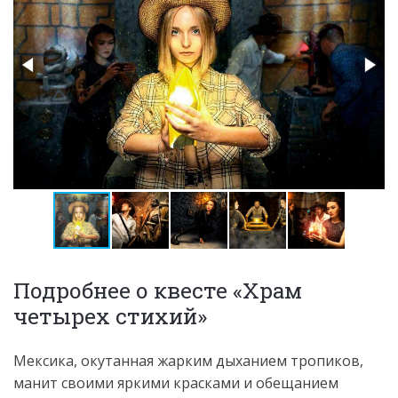
Подробнее о квесте «Храм
четырех стихий»
Мексика, окутанная жарким дыханием тропиков,
манит своими яркими красками и обещанием