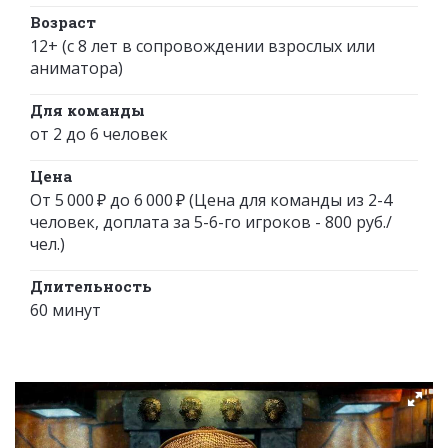
Возраст
12+ (с 8 лет в сопровождении взрослых или
аниматора)
Для команды
от 2 до 6 человек
Цена
От 5 000 ₽ до 6 000 ₽ (Цена для команды из 2-4
человек, доплата за 5-6-го игроков - 800 руб./
чел.)
Длительность
60 минут