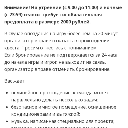
Внимание! На утренние (с 9:00 до 11:00) и ночные
(с 23:59) сеансы требуется обязательная
предоплата в размере 2000 рублей.
В случае опоздания на игру более чем на 20 минут
организатор вправе отказать в прохождении
квеста. Просим отнестись с пониманием.
Если бронирование не подтверждается за 24 часа
до начала игры и игрок не выходит на связь,
организатор вправе отменить бронирование.
Вас ждет:
нелинейное прохождение, команда может
параллельно делать несколько задач;
безопасное и чистое помещение, оснащенное
кондиционерами и вытяжкой;
музыка, написанная специально для проекта;