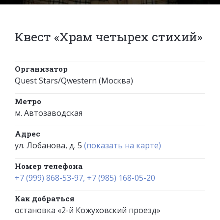
Квест «Храм четырех стихий»
Организатор
Quest Stars/Qwestern (Москва)
Метро
м. Автозаводская
Адрес
ул. Лобанова, д. 5
(показать на карте)
Номер телефона
+7 (999) 868-53-97, +7 (985) 168-05-20
Как добраться
остановка «2-й Кожуховский проезд»