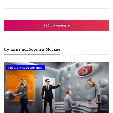
Забронировать
Лучшие подборки в Москве
Квесты и перформансы