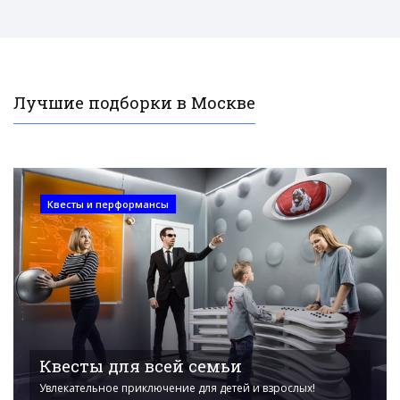
Лучшие подборки в Москве
Квесты и перформансы
Квесты для всей семьи
Увлекательное приключение для детей и взрослых!