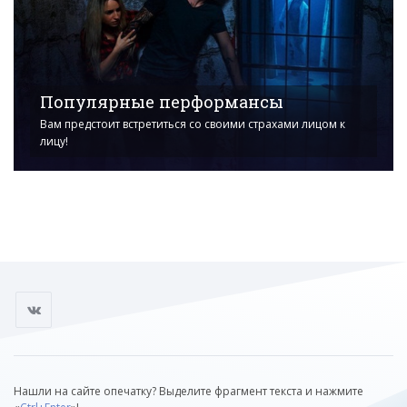
Популярные перформансы
Вам предстоит встретиться со своими страхами лицом к
лицу!
Нашли на сайте опечатку? Выделите фрагмент текста и нажмите