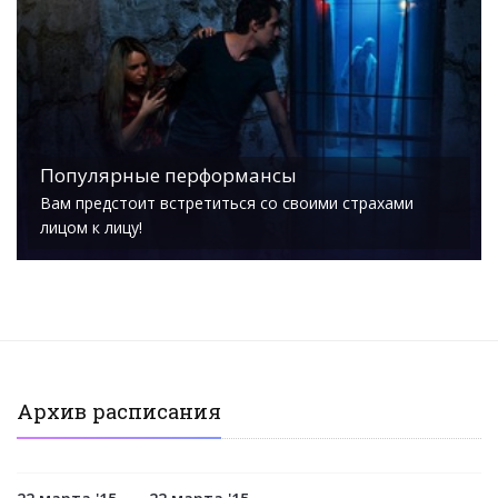
Популярные перформансы
Вам предстоит встретиться со своими страхами
лицом к лицу!
Архив расписания