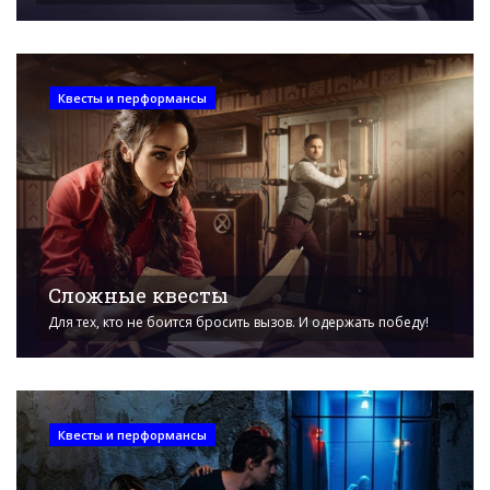
Квесты и перформансы
Сложные квесты
Для тех, кто не боится бросить вызов. И одержать победу!
Квесты и перформансы