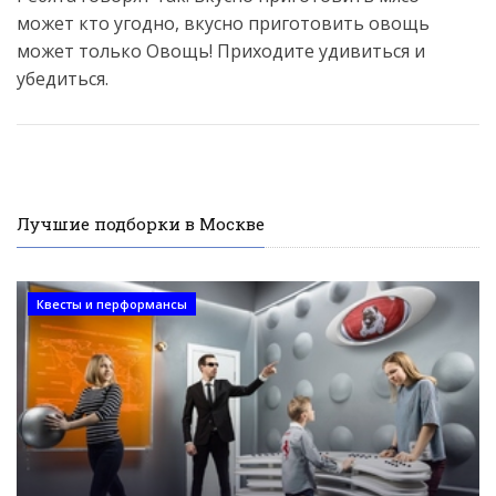
может кто угодно, вкусно приготовить овощь
может только Овощь! Приходите удивиться и
убедиться.
Лучшие подборки в Москве
Квесты и перформансы