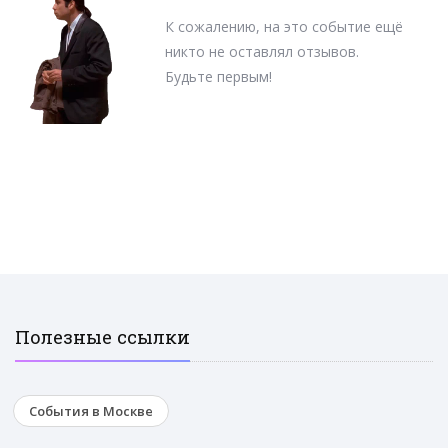
К сожалению, на это событие ещё
никто не оставлял отзывов.
Будьте первым!
Полезные ссылки
События в Москве