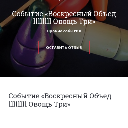
Событие «Воскресный Объед
llllllll Овощь Три»
Прочие события
ОСТАВИТЬ ОТЗЫВ
Событие «Воскресный Объед
llllllll Овощь Три»