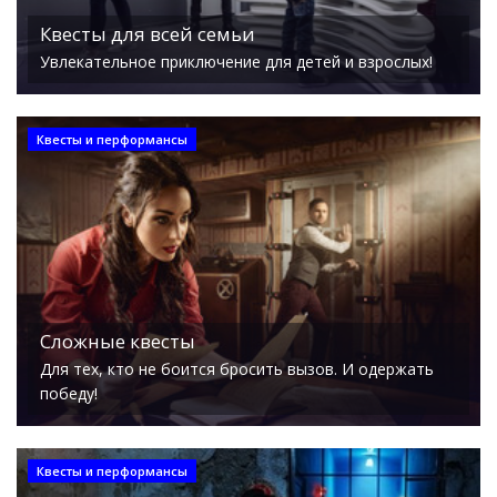
Квесты для всей семьи
Увлекательное приключение для детей и взрослых!
Квесты и перформансы
Сложные квесты
Для тех, кто не боится бросить вызов. И одержать
победу!
Квесты и перформансы