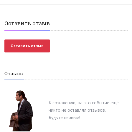
Оставить отзыв
Оставить отзыв
Отзывы
К сожалению, на это событие ещё
никто не оставлял отзывов.
Будьте первым!