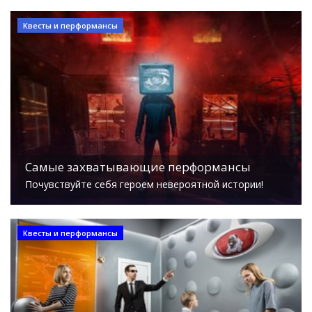
Квесты и перформансы
Самые захватывающие перформансы
Почувствуйте себя героем невероятной истории!
Квесты и перформансы