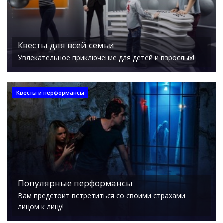
Квесты для всей семьи
Увлекательное приключение для детей и взрослых!
Квесты и перформансы
Популярные перформансы
Вам предстоит встретиться со своими страхами
лицом к лицу!