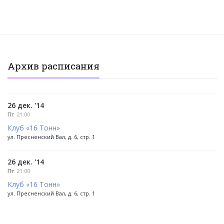
Архив расписания
26 дек. '14
Пт
21:00
Клуб «16 Тонн»
ул. Пресненский Вал, д. 6, стр. 1
26 дек. '14
Пт
21:00
Клуб «16 Тонн»
ул. Пресненский Вал, д. 6, стр. 1