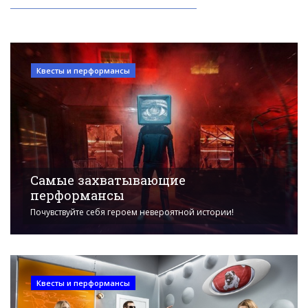
Квесты и перформансы
Самые захватывающие
перформансы
Почувствуйте себя героем невероятной истории!
Квесты и перформансы