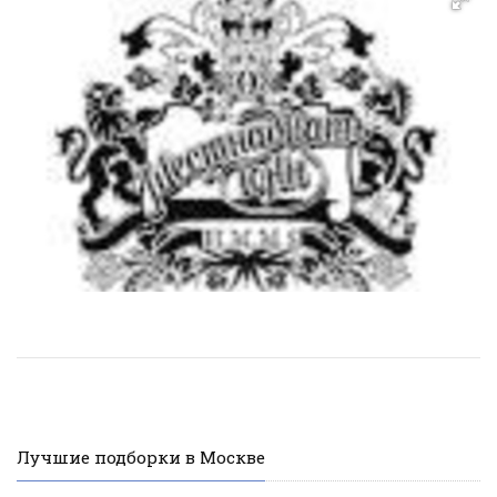
Лучшие подборки в Москве