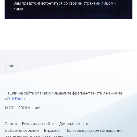
Вам предстоит встретиться со своими страхами лицом к
лицу!
Нашли на сайте опечатку? Выделите фрагмент текста и нажмите
«
Ctrl+Enter
»!
© 2011-2026 А-а-ах!
Статьи
Реклама на сайте
Добавить место
Добавить событие
Виджеты
Пользовательское соглашение