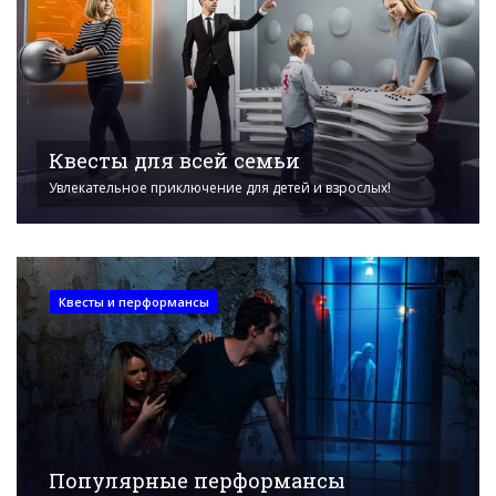
Квесты для всей семьи
Увлекательное приключение для детей и взрослых!
Квесты и перформансы
Популярные перформансы