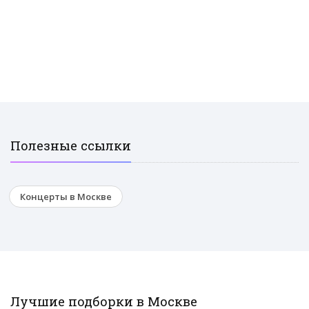
Полезные ссылки
Концерты в Москве
Лучшие подборки в Москве