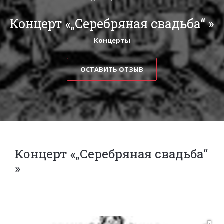
Концерт «„Серебряная свадьба“ »
Концерты
ОСТАВИТЬ ОТЗЫВ
Концерт «„Серебряная свадьба“
»