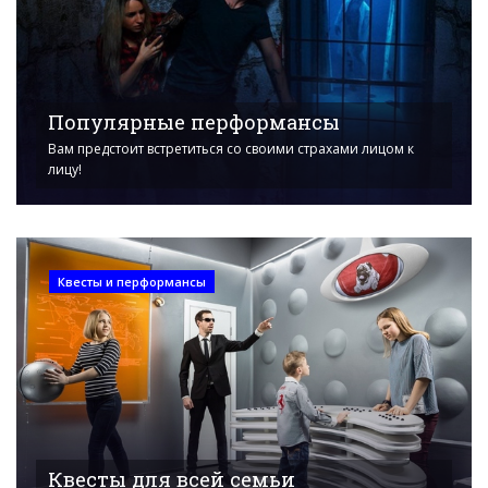
Популярные перформансы
Вам предстоит встретиться со своими страхами лицом к
лицу!
Квесты и перформансы
Квесты для всей семьи