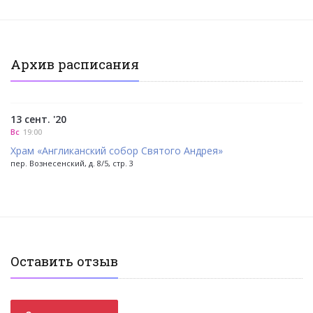
Архив расписания
13 сент. '20
Вс
19:00
Храм «Англиканский собор Святого Андрея»
пер. Вознесенский, д. 8/5, стр. 3
Оставить отзыв