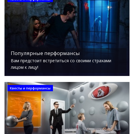
Популярные перформансы
Вам предстоит встретиться со своими страхами
лицом к лицу!
Квесты и перформансы