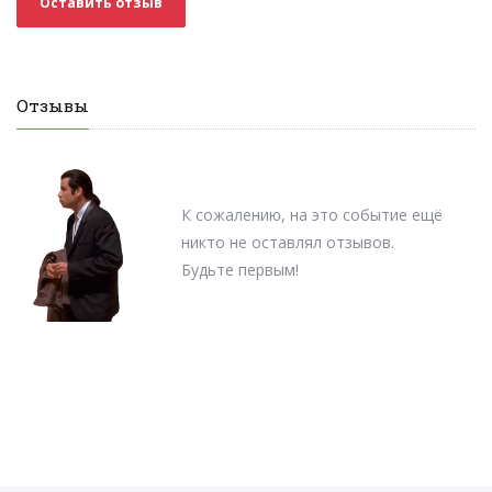
Оставить отзыв
Отзывы
К сожалению, на это событие ещё
никто не оставлял отзывов.
Будьте первым!