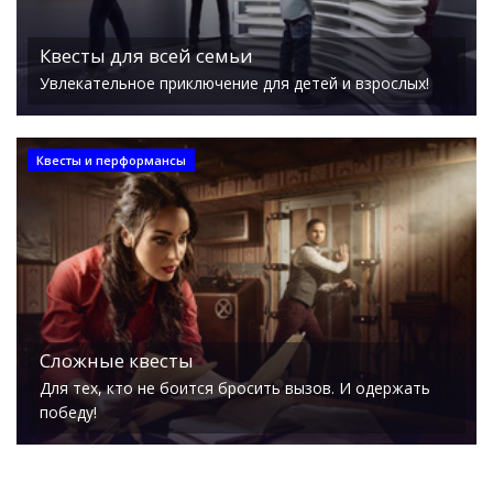
Квесты для всей семьи
Увлекательное приключение для детей и взрослых!
Квесты и перформансы
Сложные квесты
Для тех, кто не боится бросить вызов. И одержать
победу!