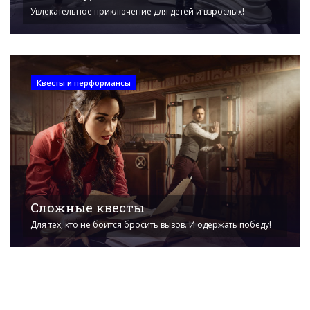
Увлекательное приключение для детей и взрослых!
Квесты и перформансы
Сложные квесты
Для тех, кто не боится бросить вызов. И одержать победу!