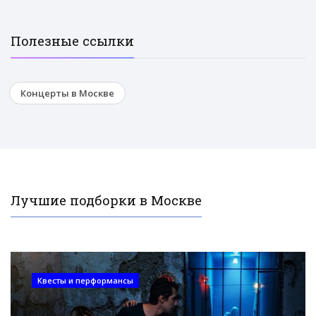
Полезные ссылки
Концерты в Москве
Лучшие подборки в Москве
Квесты и перформансы