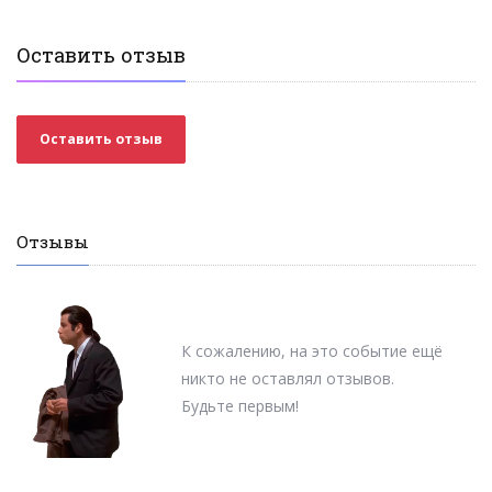
Оставить отзыв
Оставить отзыв
Отзывы
К сожалению, на это событие ещё
никто не оставлял отзывов.
Будьте первым!