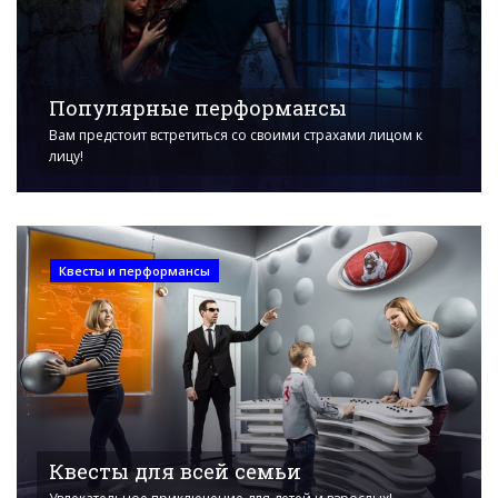
Популярные перформансы
Вам предстоит встретиться со своими страхами лицом к
лицу!
Квесты и перформансы
Квесты для всей семьи