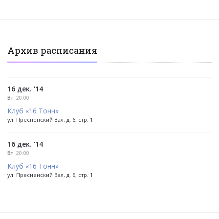
Архив расписания
16 дек. '14
Вт
20:00
Клуб «16 Тонн»
ул. Пресненский Вал, д. 6, стр. 1
16 дек. '14
Вт
20:00
Клуб «16 Тонн»
ул. Пресненский Вал, д. 6, стр. 1