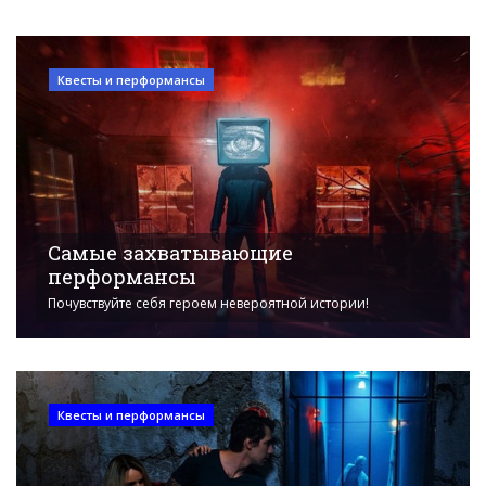
Квесты и перформансы
Самые захватывающие
перформансы
Почувствуйте себя героем невероятной истории!
Квесты и перформансы