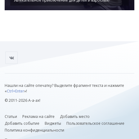
Увлекательное приключение для детей и взрослых!
Нашли на сайте опечатку? Выделите фрагмент текста и нажмите
«
Ctrl+Enter
»!
© 2011-2026 А-а-ах!
Статьи
Реклама на сайте
Добавить место
Добавить событие
Виджеты
Пользовательское соглашение
Политика конфиденциальности