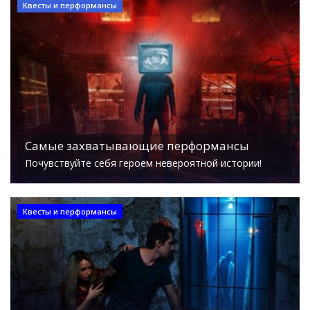
Квесты и перформансы
Самые захватывающие перформансы
Почувствуйте себя героем невероятной истории!
Квесты и перформансы