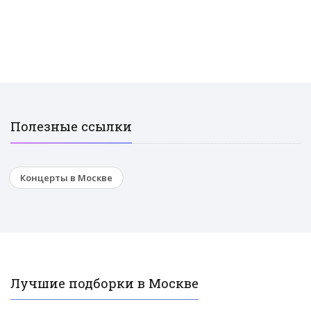
Полезные ссылки
Концерты в Москве
Лучшие подборки в Москве