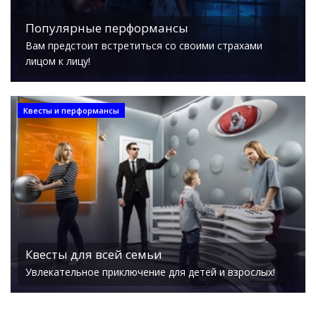
Популярные перформансы
Вам предстоит встретиться со своими страхами
лицом к лицу!
Квесты и перформансы
Квесты для всей семьи
Увлекательное приключение для детей и взрослых!