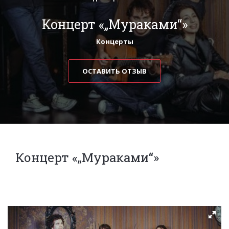
Концерт «„Мураками“»
Концерты
ОСТАВИТЬ ОТЗЫВ
Концерт «„Мураками“»