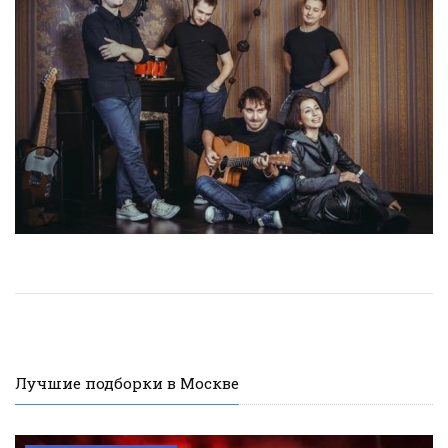
Лучшие подборки в Москве