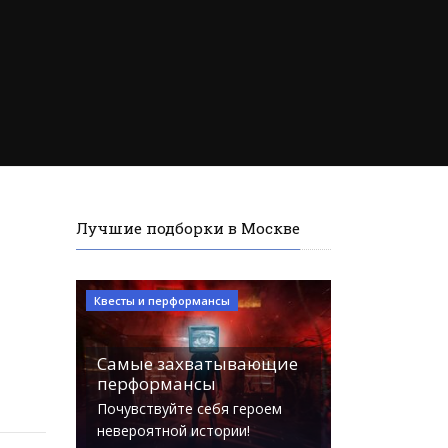
Лучшие подборки в Москве
Квесты и перформансы
Самые захватывающие
перформансы
Почувствуйте себя героем
невероятной истории!