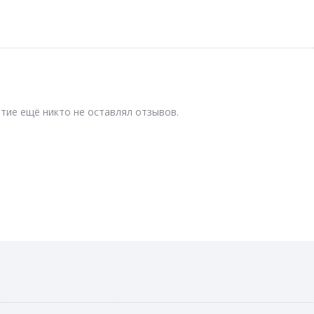
тие ещё никто не оставлял отзывов.