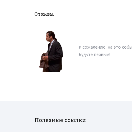
Отзывы
К сожалению, на это собы
Будьте первым!
Полезные ссылки