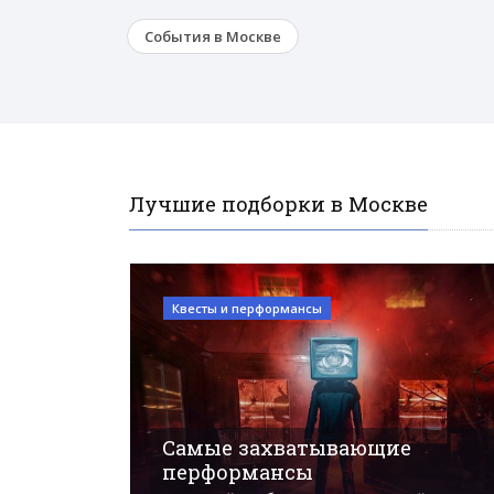
События в Москве
Лучшие подборки в Москве
Квесты и перформансы
Самые захватывающие
перформансы