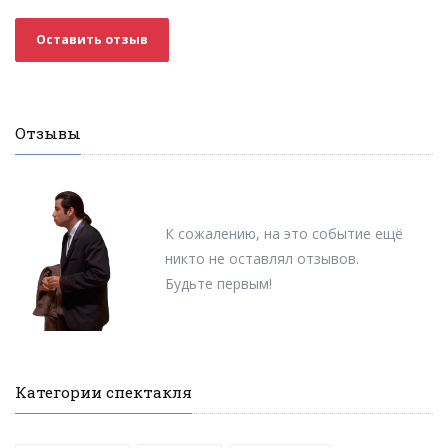
Оставить отзыв
Отзывы
К сожалению, на это событие ещё
никто не оставлял отзывов.
Будьте первым!
Категории спектакля