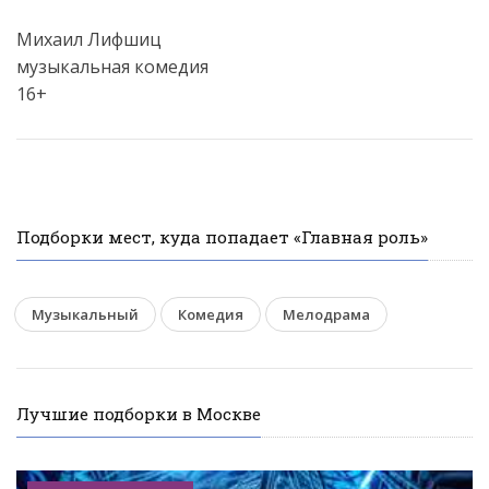
Михаил Лифшиц
музыкальная комедия
16+
Подборки мест, куда попадает «Главная роль»
Музыкальный
Комедия
Мелодрама
Лучшие подборки в Москве