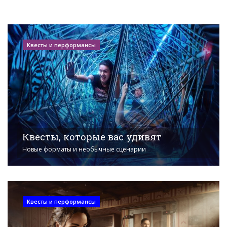
Квесты и перформансы
Квесты, которые вас удивят
Новые форматы и необычные сценарии
Квесты и перформансы