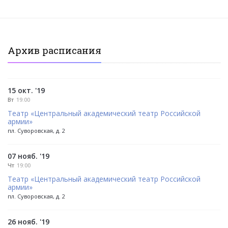
Архив расписания
15 окт. '19
Вт
19:00
Театр «Центральный академический театр Российской
армии»
пл. Суворовская, д. 2
07 нояб. '19
Чт
19:00
Театр «Центральный академический театр Российской
армии»
пл. Суворовская, д. 2
26 нояб. '19