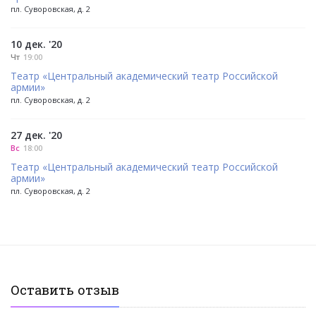
пл. Суворовская, д. 2
10 дек. '20
Чт
19:00
Театр «Центральный академический театр Российской
армии»
пл. Суворовская, д. 2
27 дек. '20
Вс
18:00
Театр «Центральный академический театр Российской
армии»
пл. Суворовская, д. 2
Оставить отзыв