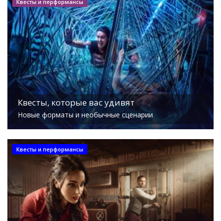
Квесты и перформансы
Квесты, которые вас удивят
Новые форматы и необычные сценарии
Квесты и перформансы