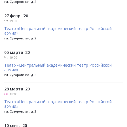
пл. Суворовская, д. 2
27 февр. '20
Чт
19:00
Театр «Центральный академический театр Российской
армии»
пл. Суворовская, д. 2
05 марта '20
Чт
19:00
Театр «Центральный академический театр Российской
армии»
пл. Суворовская, д. 2
28 марта '20
Сб
18:00
Театр «Центральный академический театр Российской
армии»
пл. Суворовская, д. 2
10 сент. '20