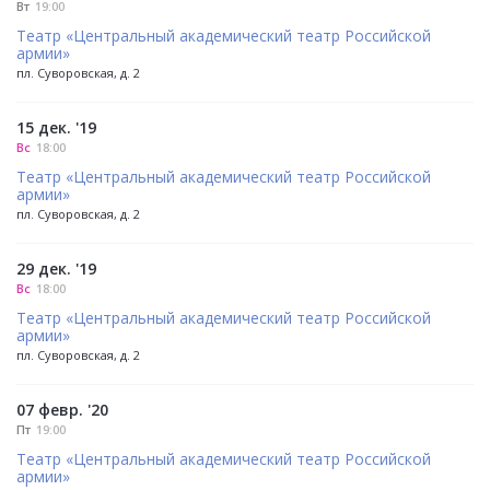
Вт
19:00
Театр «Центральный академический театр Российской
армии»
пл. Суворовская, д. 2
15 дек. '19
Вс
18:00
Театр «Центральный академический театр Российской
армии»
пл. Суворовская, д. 2
29 дек. '19
Вс
18:00
Театр «Центральный академический театр Российской
армии»
пл. Суворовская, д. 2
07 февр. '20
Пт
19:00
Театр «Центральный академический театр Российской
армии»