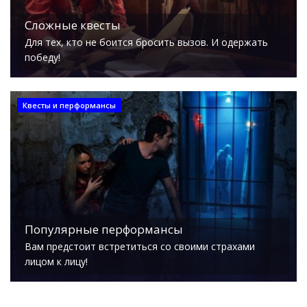
Сложные квесты
Для тех, кто не боится бросить вызов. И одержать
победу!
Квесты и перформансы
Популярные перформансы
Вам предстоит встретиться со своими страхами
лицом к лицу!