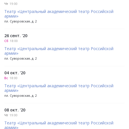
Чт
19:00
Театр «Центральный академический театр Российской
армии»
пл. Суворовская, д. 2
26 сент. '20
Сб
18:00
Театр «Центральный академический театр Российской
армии»
пл. Суворовская, д. 2
04 окт. '20
Вс
18:00
Театр «Центральный академический театр Российской
армии»
пл. Суворовская, д. 2
08 окт. '20
Чт
19:00
Театр «Центральный академический театр Российской
армии»