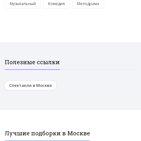
Музыкальный
Комедия
Мелодрама
Полезные ссылки
Спектакли в Москве
Лучшие подборки в Москве