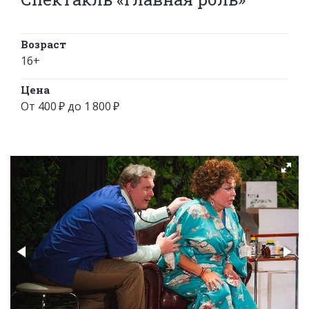
Возраст
16+
Цена
От 400 ₽ до 1 800 ₽