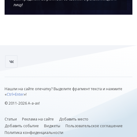
лицу!
Нашли на сайте опечатку? Выделите фрагмент текста и нажмите
«
Ctrl+Enter
»!
© 2011-2026 А-а-ах!
Статьи
Реклама на сайте
Добавить место
Добавить событие
Виджеты
Пользовательское соглашение
Политика конфиденциальности