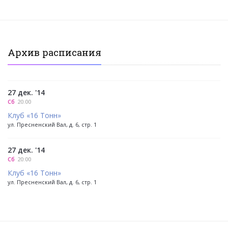
Архив расписания
27 дек. '14
Сб
20:00
Клуб «16 Тонн»
ул. Пресненский Вал, д. 6, стр. 1
27 дек. '14
Сб
20:00
Клуб «16 Тонн»
ул. Пресненский Вал, д. 6, стр. 1