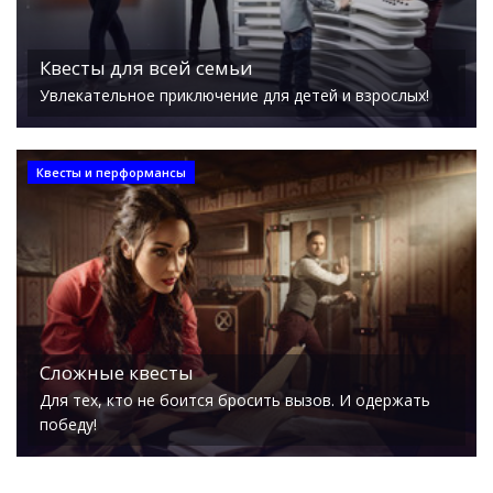
Квесты для всей семьи
Увлекательное приключение для детей и взрослых!
Квесты и перформансы
Сложные квесты
Для тех, кто не боится бросить вызов. И одержать
победу!