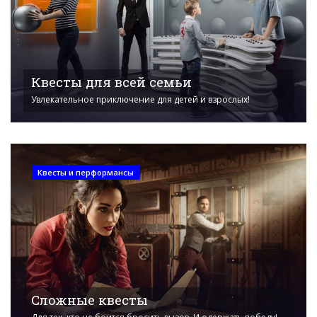
Квесты для всей семьи
Увлекательное приключение для детей и взрослых!
Квесты и перформансы
Сложные квесты