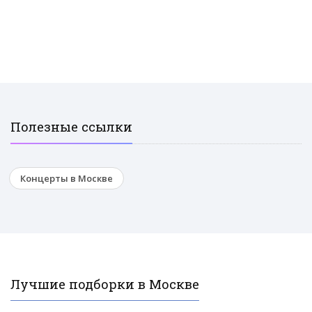
Полезные ссылки
Концерты в Москве
Лучшие подборки в Москве