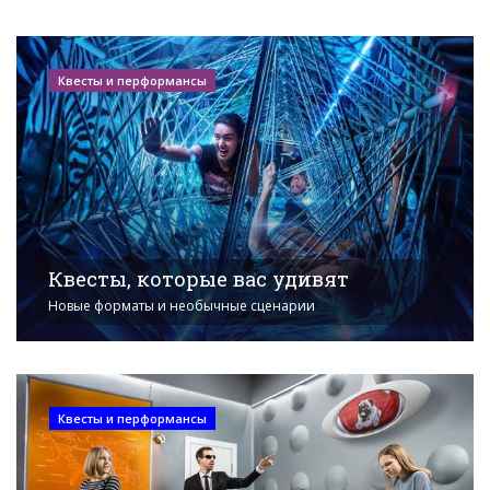
Квесты и перформансы
Квесты, которые вас удивят
Новые форматы и необычные сценарии
Квесты и перформансы