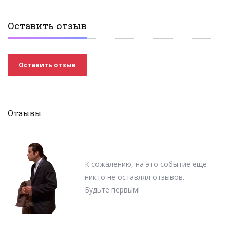
Оставить отзыв
Оставить отзыв
Отзывы
К сожалению, на это событие ещё
никто не оставлял отзывов.
Будьте первым!