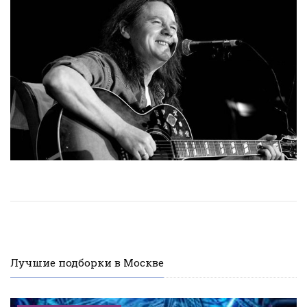
Лучшие подборки в Москве