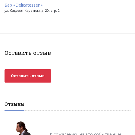
Бар «Delicatessen»
ул. Садовая-Каретная, д. 20, стр. 2
Оставить отзыв
Оставить отзыв
Отзывы
К сожалению, на это событие ещё