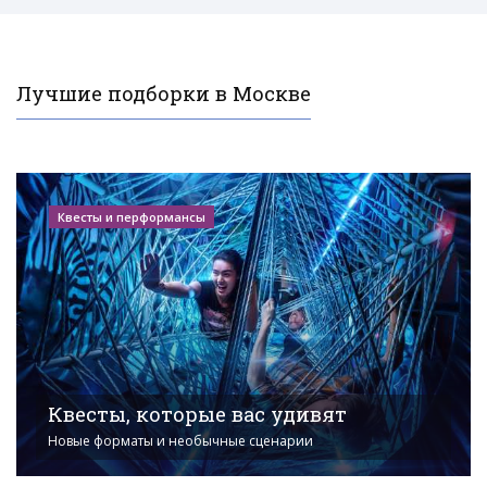
Лучшие подборки в Москве
Квесты и перформансы
Квесты, которые вас удивят
Новые форматы и необычные сценарии