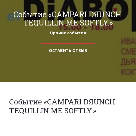
Событие «CAMPARI DЯUNCH.
TEQUILLIN ME SOFTLY.»
Прочие события
ОСТАВИТЬ ОТЗЫВ
Событие «CAMPARI DЯUNCH.
TEQUILLIN ME SOFTLY.»