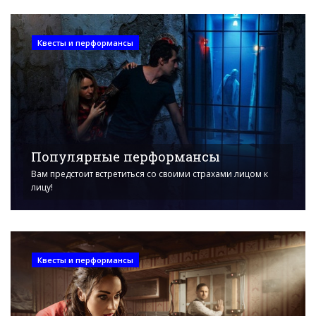
Квесты и перформансы
Популярные перформансы
Вам предстоит встретиться со своими страхами лицом к
лицу!
Квесты и перформансы