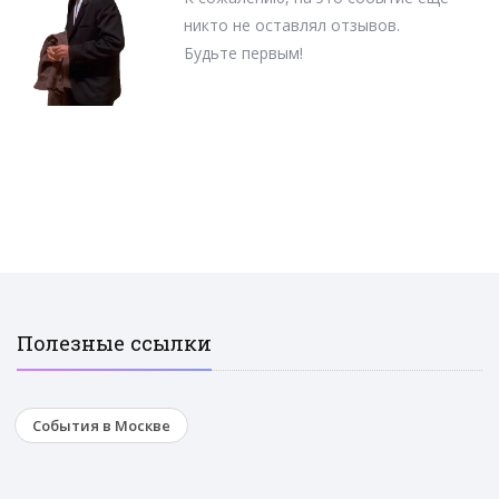
никто не оставлял отзывов.
Будьте первым!
Полезные ссылки
События в Москве