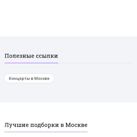
Полезные ссылки
Концерты в Москве
Лучшие подборки в Москве