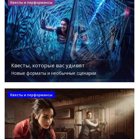
Квесты и перформансы
Квесты, которые вас удивят
Новые форматы и необычные сценарии
Квесты и перформансы