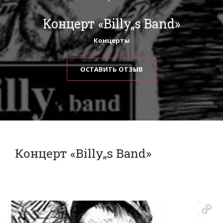
Концерт «Billy„s Band»
Концерты
ОСТАВИТЬ ОТЗЫВ
Концерт «Billy„s Band»