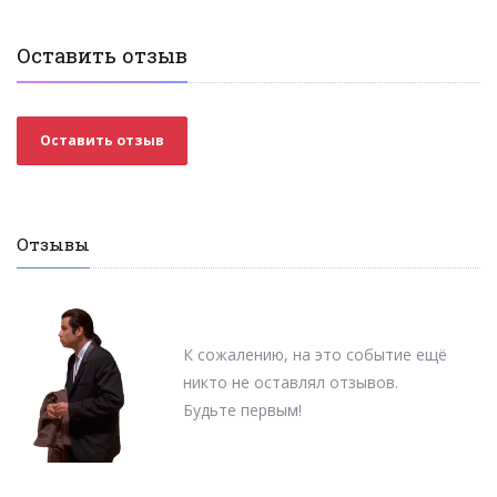
Оставить отзыв
Оставить отзыв
Отзывы
К сожалению, на это событие ещё
никто не оставлял отзывов.
Будьте первым!