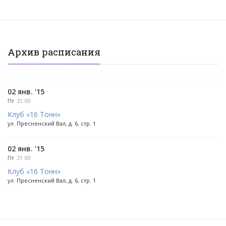
Архив расписания
02 янв. '15
Пт
21:00
Клуб «16 Тонн»
ул. Пресненский Вал, д. 6, стр. 1
02 янв. '15
Пт
21:00
Клуб «16 Тонн»
ул. Пресненский Вал, д. 6, стр. 1