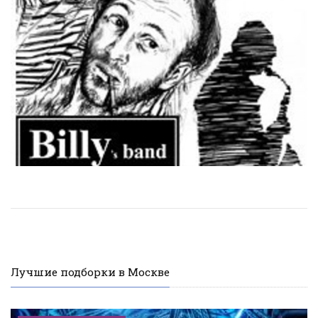
Лучшие подборки в Москве