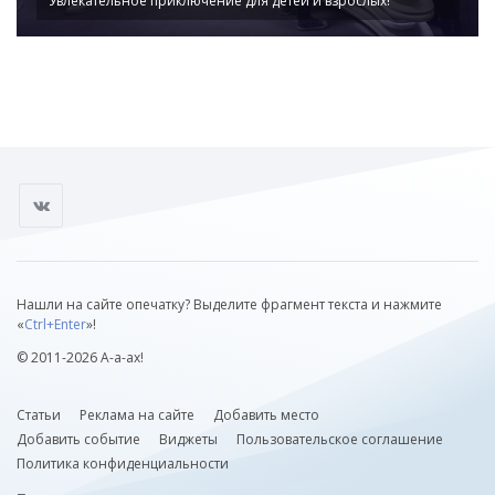
Увлекательное приключение для детей и взрослых!
Нашли на сайте опечатку? Выделите фрагмент текста и нажмите
«
Ctrl+Enter
»!
© 2011-2026 А-а-ах!
Статьи
Реклама на сайте
Добавить место
Добавить событие
Виджеты
Пользовательское соглашение
Политика конфиденциальности