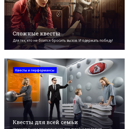
Сложные квесты
Для тех, кто не боится бросить вызов. И одержать победу!
Квесты и перформансы
Квесты для всей семьи