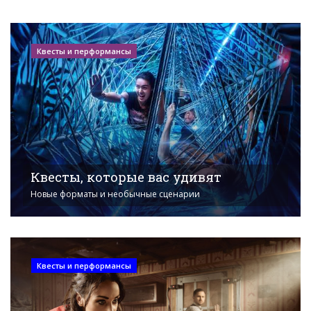
Квесты и перформансы
Квесты, которые вас удивят
Новые форматы и необычные сценарии
Квесты и перформансы