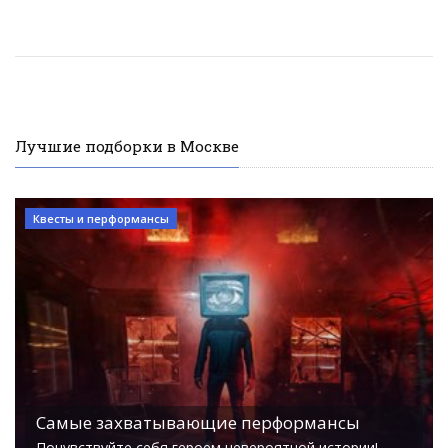
Лучшие подборки в Москве
Квесты и перформансы
Самые захватывающие перформансы
Почувствуйте себя героем невероятной истории!