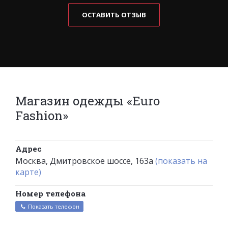
ОСТАВИТЬ ОТЗЫВ
Магазин одежды «Euro
Fashion»
Адрес
Москва, Дмитровское шоссе, 163а
(показать на
карте)
Номер телефона
Показать телефон