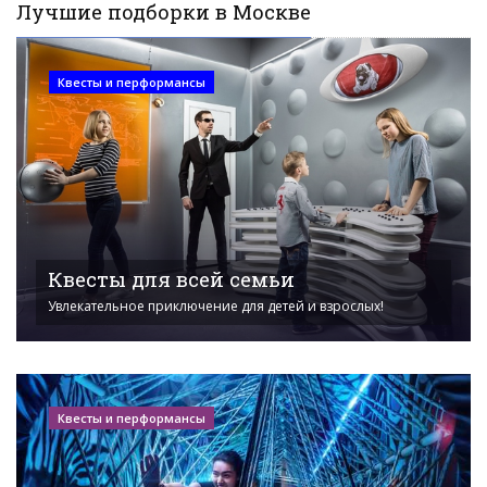
Лучшие подборки в Москве
Квесты и перформансы
Квесты для всей семьи
Увлекательное приключение для детей и взрослых!
Квесты и перформансы