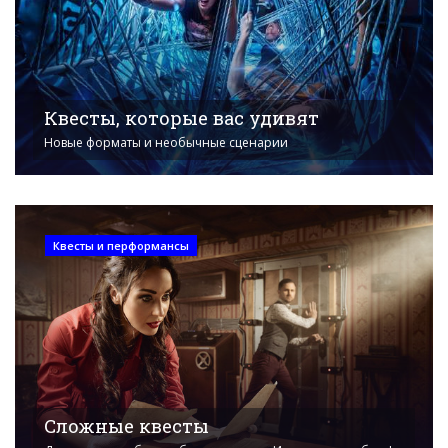
Квесты, которые вас удивят
Новые форматы и необычные сценарии
Квесты и перформансы
Сложные квесты