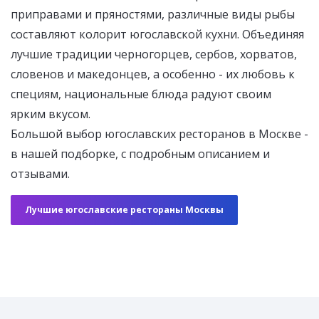
приправами и пряностями, различные виды рыбы
составляют колорит югославской кухни. Объединяя
лучшие традиции черногорцев, сербов, хорватов,
словенов и македонцев, а особенно - их любовь к
специям, национальные блюда радуют своим
ярким вкусом.
Большой выбор югославских ресторанов в Москве -
в нашей подборке, с подробным описанием и
отзывами.
Лучшие югославские рестораны Москвы