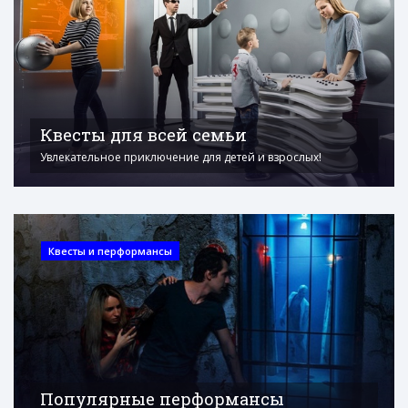
Квесты для всей семьи
Увлекательное приключение для детей и взрослых!
Квесты и перформансы
Популярные перформансы