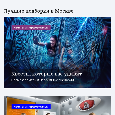
Лучшие подборки в Москве
Квесты и перформансы
Квесты, которые вас удивят
Новые форматы и необычные сценарии
Квесты и перформансы