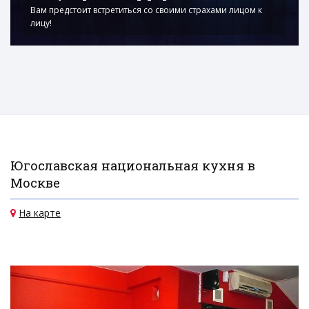
Вам предстоит встретиться со своими страхами лицом к
лицу!
Югославская национальная кухня в
Москве
На карте