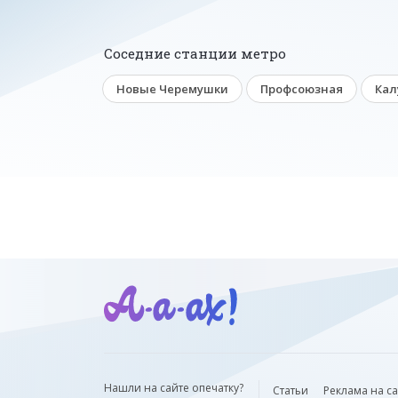
Соседние станции метро
Новые Черемушки
Профсоюзная
Кал
Нашли на сайте опечатку?
Статьи
Реклама на с