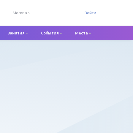
Москва
Войти
Занятия
События
Места