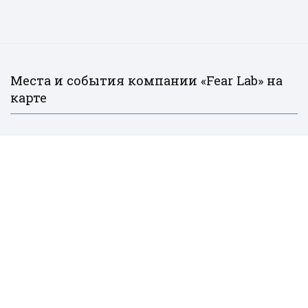
Места и события компании «Fear Lab» на
карте