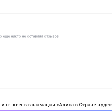
о ещё никто не оставлял отзывов.
и от квеста-анимации «Алиса в Стране чудес