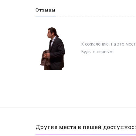
Отзывы
К сожалению, на это мест
Будьте первым!
Другие места в пешей доступност