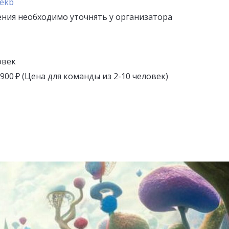
/ekb
ния необходимо уточнять у организатора
овек
5 900 ₽ (Цена для команды из 2-10 человек)