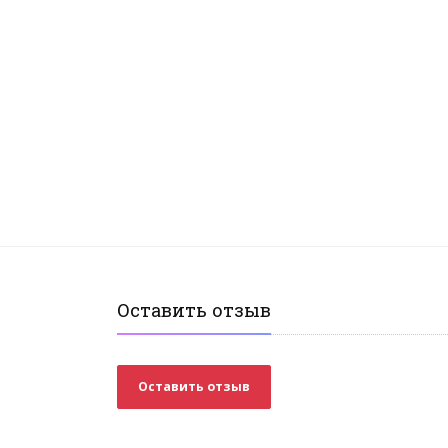
Оставить отзыв
Оставить отзыв