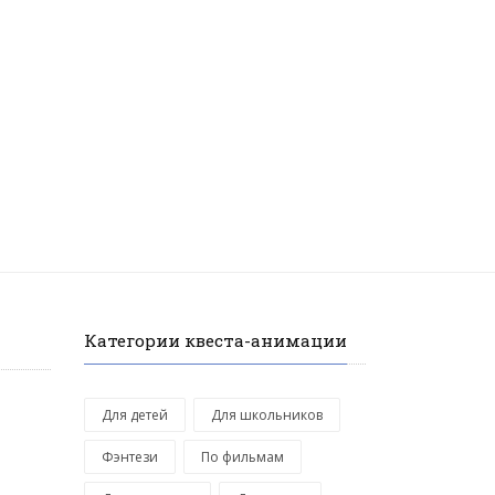
Категории квеста-анимации
Для детей
Для школьников
Фэнтези
По фильмам