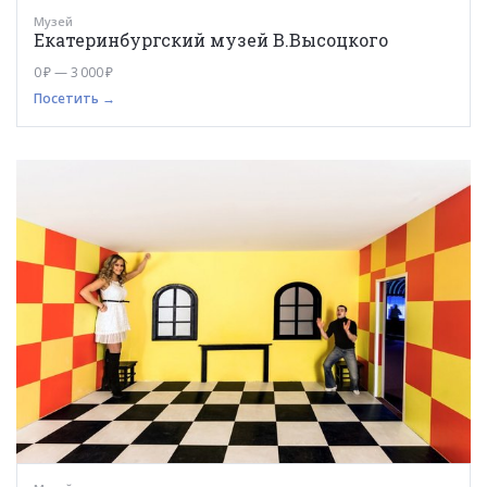
Музей
Екатеринбургский музей В.Высоцкого
0 ₽ — 3 000 ₽
Посетить →