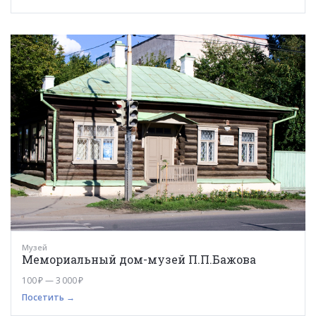
Музей
Мемориальный дом-музей П.П.Бажова
100 ₽ — 3 000 ₽
Посетить →