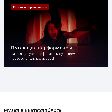
Квесты и перформансы
Пугающие перформансы
Наводящие ужас перформансы с участием
профессиональных актеров!
Музеи в Екатеринбурге