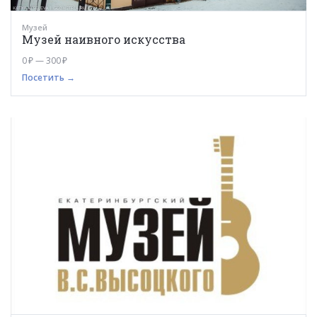
Музей
Музей наивного искусства
0 ₽ — 300 ₽
Посетить →