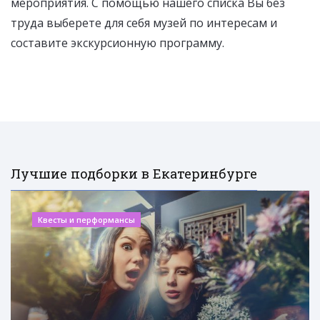
мероприятия. С помощью нашего списка Вы без
труда выберете для себя музей по интересам и
составите экскурсионную программу.
Лучшие подборки в Екатеринбурге
Квесты и перформансы