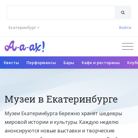
Екатеринбург
Войти
Квесты
Перформансы
Бары
Кафе и рестораны
Клуб
Музеи в Екатеринбурге
Музеи Екатеринбурга бережно хранят шедевры
мировой истории и культуры. Каждую неделю
анонсируются новые выставки и творческие