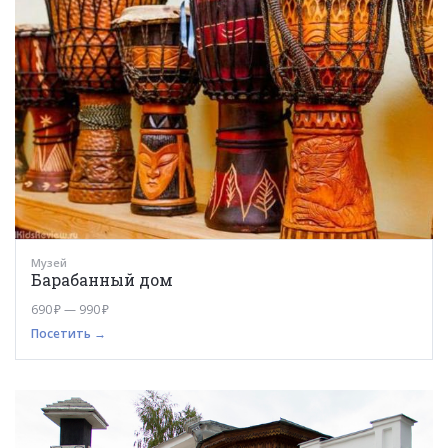
Музей
Барабанный дом
690 ₽ — 990 ₽
Посетить →