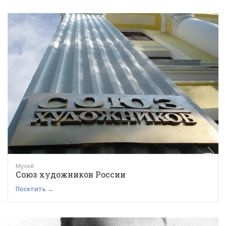
Музей
Союз художников России
Посетить →