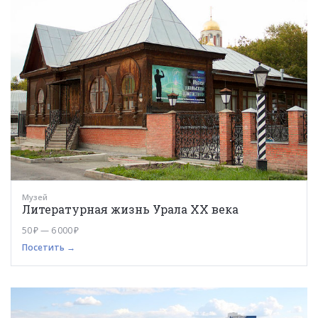
Музей
Литературная жизнь Урала XX века
50 ₽ — 6 000 ₽
Посетить →