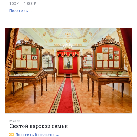
100 ₽ — 1 000 ₽
Посетить →
Музей
Святой царской семьи
Посетить бесплатно →