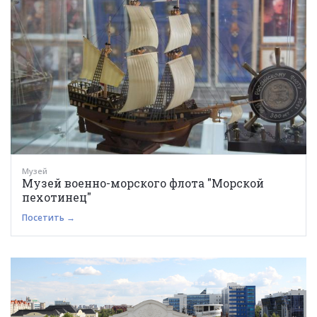
Музей
Музей военно-морского флота "Морской
пехотинец"
Посетить →