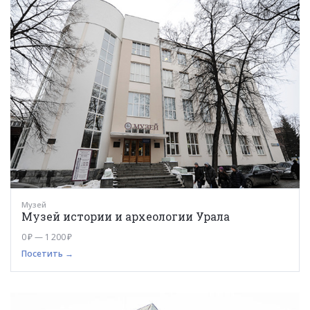
Музей
Музей истории и археологии Урала
0 ₽ — 1 200 ₽
Посетить →