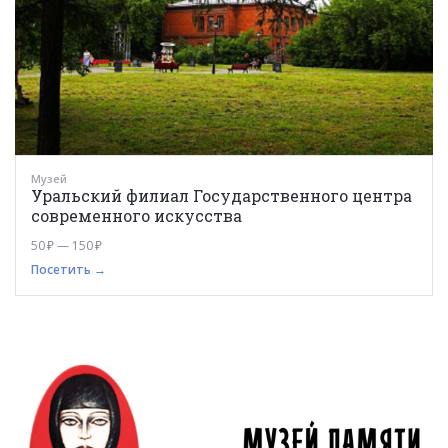
Музей
Уральский филиал Государственного центра
современного искусства
50 ₽ — 150 ₽
Посетить →