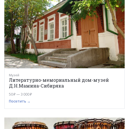
Музей
Литературно-мемориальный дом-музей
Д.Н.Мамина-Сибиряка
50 ₽ — 3 000 ₽
Посетить →