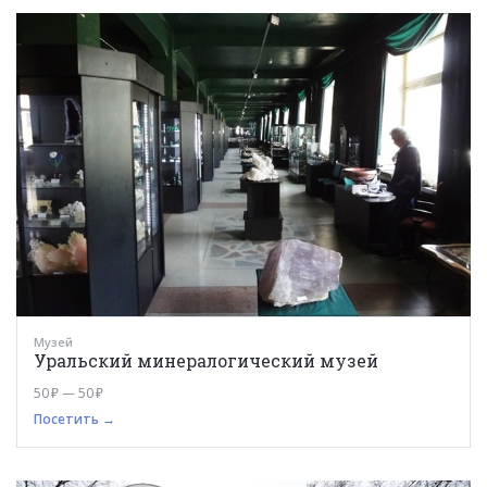
Музей
Уральский минералогический музей
50 ₽ — 50 ₽
Посетить →