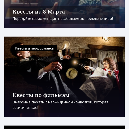
Квесты на 8 Марта
Порадуйте своих женщин незабываемым приключением!
Квесты и перформансы
Квесты по фильмам
Знакомые сюжеты с неожиданной концовкой, которая
зависит от вас!