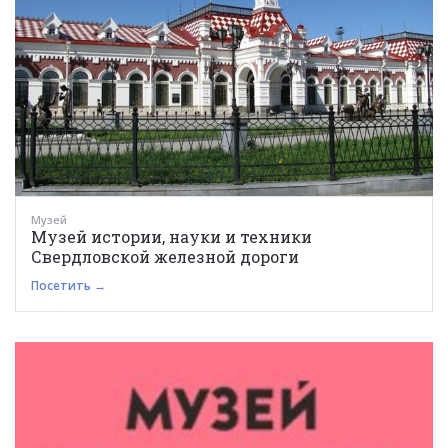
Музей
Музей истории, науки и техники
Свердловской железной дороги
Посетить →