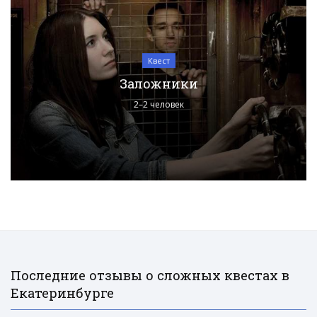
Квест
Заложники
2–2 человек
Последние отзывы о сложных квестах в
Екатеринбурге