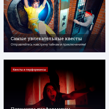
Самые увлекательные квесты
Отправляйтесь навстречу тайнам и приключениям!
Квесты и перформансы
Пугающие перформансы