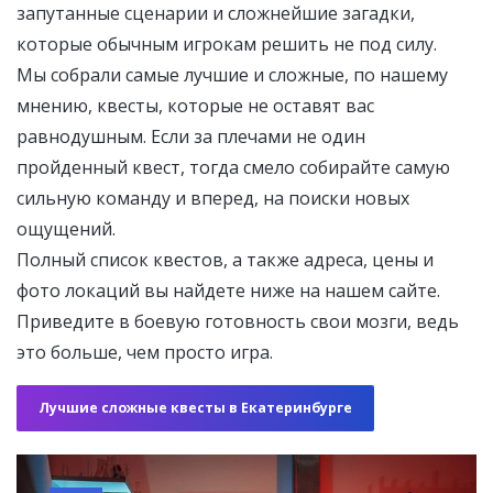
запутанные сценарии и сложнейшие загадки,
которые обычным игрокам решить не под силу.
Мы собрали самые лучшие и сложные, по нашему
мнению, квесты, которые не оставят вас
равнодушным. Если за плечами не один
пройденный квест, тогда смело собирайте самую
сильную команду и вперед, на поиски новых
ощущений.
Полный список квестов, а также адреса, цены и
фото локаций вы найдете ниже на нашем сайте.
Приведите в боевую готовность свои мозги, ведь
это больше, чем просто игра.
Лучшие сложные квесты в Екатеринбурге