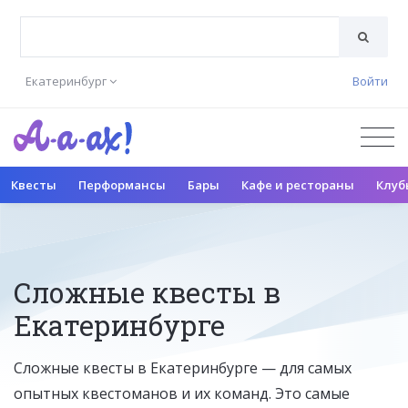
Екатеринбург
Войти
Квесты
Перформансы
Бары
Кафе и рестораны
Клуб
Сложные квесты в
Екатеринбурге
Сложные квесты в Екатеринбурге — для самых
опытных квестоманов и их команд. Это самые