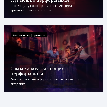
Наводящие ужас перформансы с участием
профессиональных актеров!
Квесты и перформансы
Самые захватывающие
перформансы
Только самые атмосферные и пугающие квесты с
актерами!