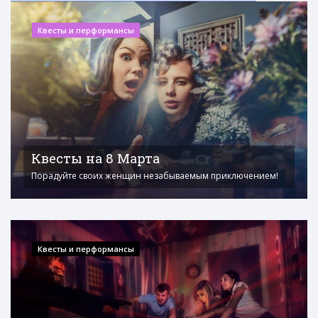
Квесты и перформансы
Квесты на 8 Марта
Порадуйте своих женщин незабываемым приключением!
Квесты и перформансы