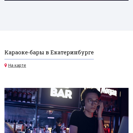
Караоке-бары в Екатеринбурге
На карте