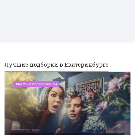
Лучшие подборки в Екатеринбурге
Квесты и перформансы