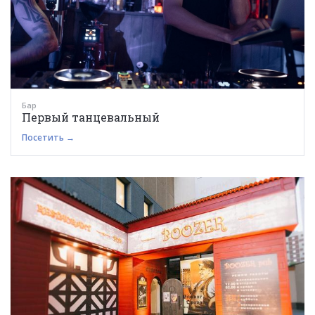
Бар
Первый танцевальный
Посетить →