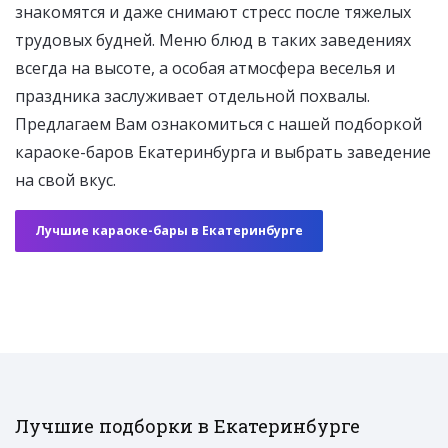
знакомятся и даже снимают стресс после тяжелых
трудовых будней. Меню блюд в таких заведениях
всегда на высоте, а особая атмосфера веселья и
праздника заслуживает отдельной похвалы.
Предлагаем Вам ознакомиться с нашей подборкой
караоке-баров Екатеринбурга и выбрать заведение
на свой вкус.
Лучшие караоке-бары в Екатеринбурге
Лучшие подборки в Екатеринбурге