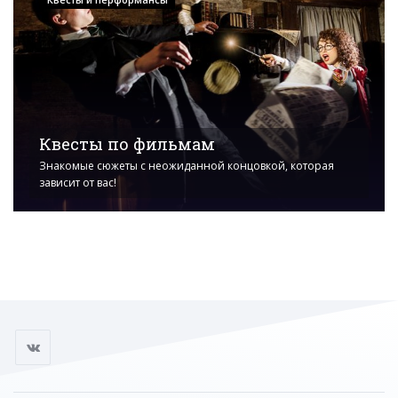
Квесты по фильмам
Знакомые сюжеты с неожиданной концовкой, которая
зависит от вас!