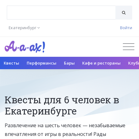
Екатеринбург
Войти
Квесты
Перформансы
Бары
Кафе и рестораны
Клуб
Квесты для 6 человек в
Екатеринбурге
Развлечение на шесть человек — незабываемые
впечатления от игры в реальности! Рады