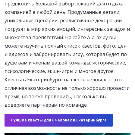
предложить большой выбор локаций для отдыха
компанией в любой день. Продуманные детали,
уникальные сценарии, реалистичные декорации
погрузят в мир ярких эмоций, интересных загадок и
множества препятствий. На сайте А-а-ах.ру вы
можете изучить полный список квестов, фото, цен
и адресов и забронировать игру, которая будет по
душе вам и членам вашей команды: исторические,
психологические, экшн-игры и многое другое.
Квесты в Екатеринбурге на шесть человек — это
отличная возможность не только хорошо провести
время, но также проверить, насколько вы
доверяете партнерам по команде.
Лучшие квесты для 6 человек в Екатеринбурге