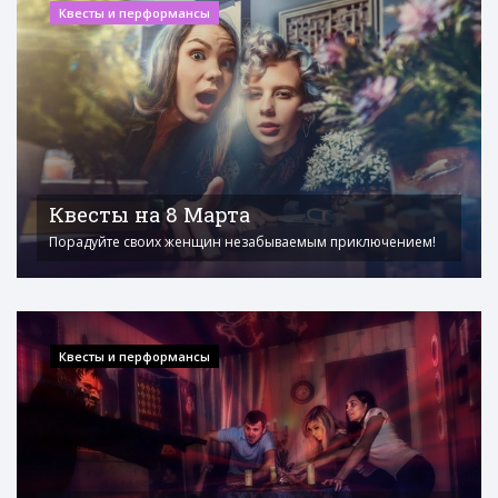
Квесты и перформансы
Квесты на 8 Марта
Порадуйте своих женщин незабываемым приключением!
Квесты и перформансы