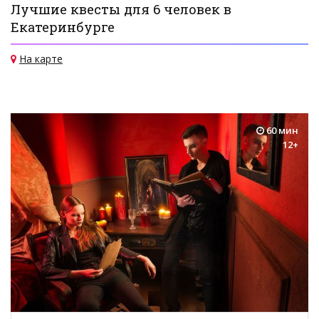
Лучшие квесты для 6 человек в
Екатеринбурге
На карте
60 мин
12+