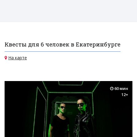
Квесты для 6 человек в Екатеринбурге
На карте
60 мин
12+