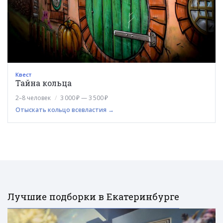
Квест
Тайна кольца
2–8 человек
3 000 ₽ — 3 500 ₽
Отыскать кольцо всевластия →
Лучшие подборки в Екатеринбурге