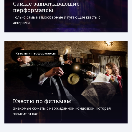
Самые захватывающие
перформансы
Только самые атмосферные и пугающие квесты с
актерами!
Квесты и перформансы
Квесты по фильмам
Знакомые сюжеты с неожиданной концовкой, которая
зависит от вас!