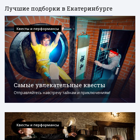
Лучшие подборки в Екатеринбурге
Квесты и перформансы
Самые увлекательные квесты
Отправляйтесь навстречу тайнам и приключениям!
Квесты и перформансы