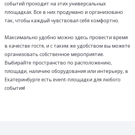
событий проходит на этих универсальных
площадках. Все в них продумано и организовано
так, чтобы каждый чувствовал себя комфортно.
Максимально удобно можно здесь провести время
в качестве гостя, и с таким же удобством вы можете
организовать собственное мероприятие.
Выбирайте пространство по расположению,
площади, наличию оборудования или интерьеру, в
Екатеринбурге есть event-площадки для любого
события!