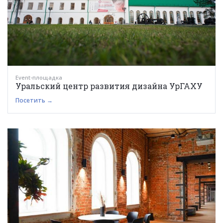
Event-площадка
Уральский центр развития дизайна УрГАХУ
Посетить →