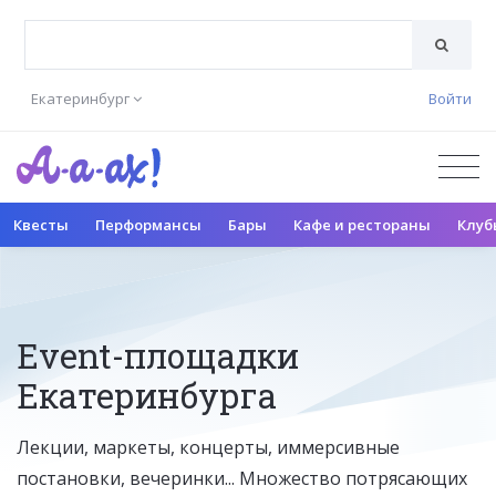
Екатеринбург
Войти
Квесты
Перформансы
Бары
Кафе и рестораны
Клуб
Event-площадки
Екатеринбурга
Лекции, маркеты, концерты, иммерсивные
постановки, вечеринки... Множество потрясающих