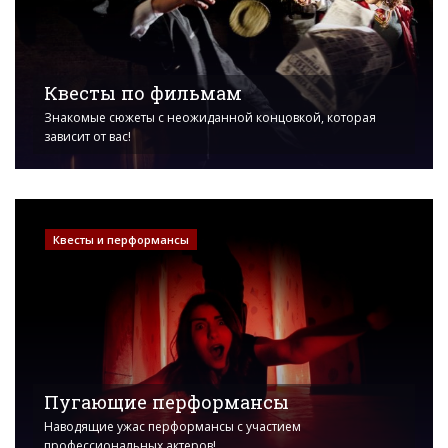
Квесты по фильмам
Знакомые сюжеты с неожиданной концовкой, которая
зависит от вас!
Квесты и перформансы
Пугающие перформансы
Наводящие ужас перформансы с участием
профессиональных актеров!