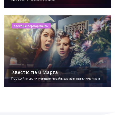
Квесты и перформансы
Квесты на 8 Марта
Порадуйте своих женщин незабываемым приключением!