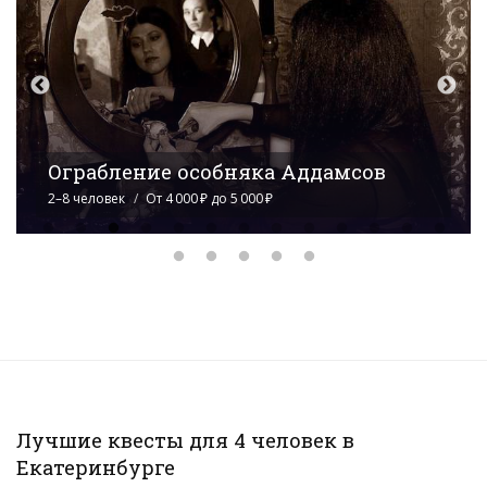
Диверсия
2–8 человек
От 2 300 ₽ до 8 400 ₽
Лучшие квесты для 4 человек в
Екатеринбурге