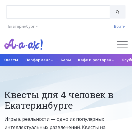
Екатеринбург
Войти
Квесты
Перформансы
Бары
Кафе и рестораны
Клуб
Квесты для 4 человек в
Екатеринбурге
Игры в реальности — одно из популярных
интеллектуальных развлечений. Квесты на