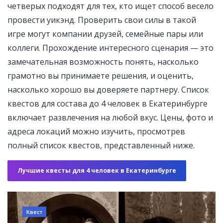
четверых подходят для тех, кто ищет способ весело
провести уикэнд. Проверить свои силы в такой
игре могут компании друзей, семейные пары или
коллеги. Прохождение интересного сценария — это
замечательная возможность понять, насколько
грамотно вы принимаете решения, и оценить,
насколько хорошо вы доверяете партнеру. Список
квестов для состава до 4 человек в Екатеринбурге
включает развлечения на любой вкус. Цены, фото и
адреса локаций можно изучить, просмотрев
полный список квестов, представленный ниже.
Лучшие квесты для 4 человек в Екатеринбурге
Квест