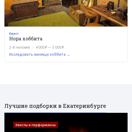
Квест
Нора хоббита
2–8 человек
4 000 ₽ — 5 000 ₽
Исследовать жилище хоббита →
Лучшие подборки в Екатеринбурге
Квесты и перформансы