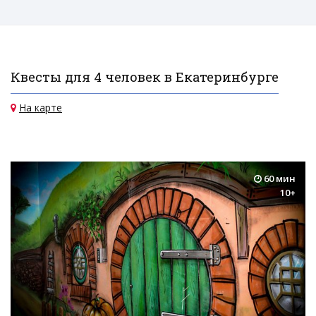
Квесты для 4 человек в Екатеринбурге
На карте
60 мин
10+