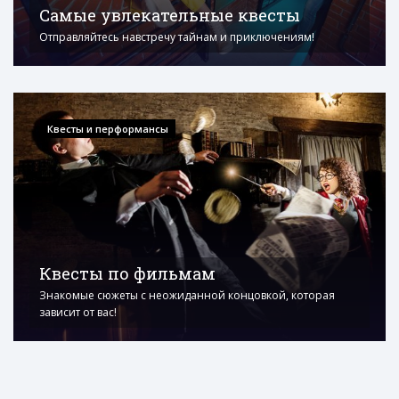
Самые увлекательные квесты
Отправляйтесь навстречу тайнам и приключениям!
Квесты и перформансы
Квесты по фильмам
Знакомые сюжеты с неожиданной концовкой, которая
зависит от вас!