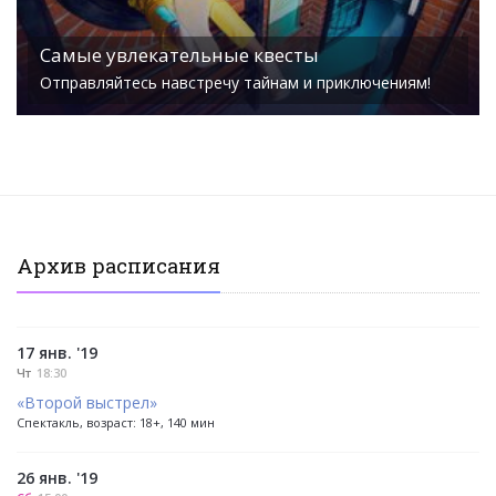
Самые увлекательные квесты
Отправляйтесь навстречу тайнам и приключениям!
Архив расписания
17 янв. '19
Чт
18:30
«Второй выстрел»
Спектакль, возраст: 18+, 140 мин
26 янв. '19