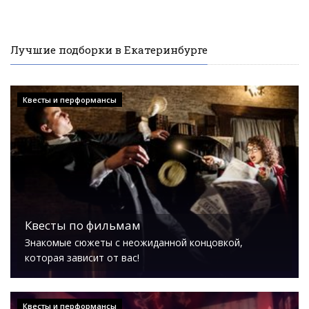
Лучшие подборки в Екатеринбурге
Квесты и перформансы
Квесты по фильмам
Знакомые сюжеты с неожиданной концовкой,
которая зависит от вас!
Квесты и перформансы