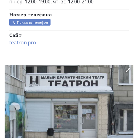
пн-ср: 12:00-19:00, чт-вс: 12:00-21:00
Номер телефона
Показать телефон
Сайт
teatron.pro