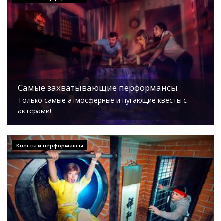
Самые захватывающие перформансы
Только самые атмосферные и пугающие квесты с
актерами!
Квесты и перформансы