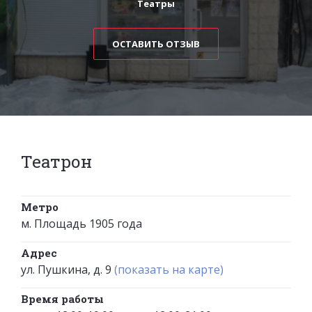
Театры
ОСТАВИТЬ ОТЗЫВ
Театрон
Метро
м. Площадь 1905 года
Адрес
ул. Пушкина, д. 9
(показать на карте)
Время работы