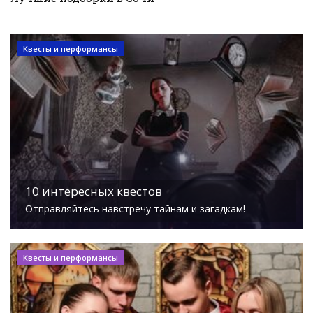
Квесты и перформансы
10 интересных квестов
Отправляйтесь навстречу тайнам и загадкам!
Квесты и перформансы