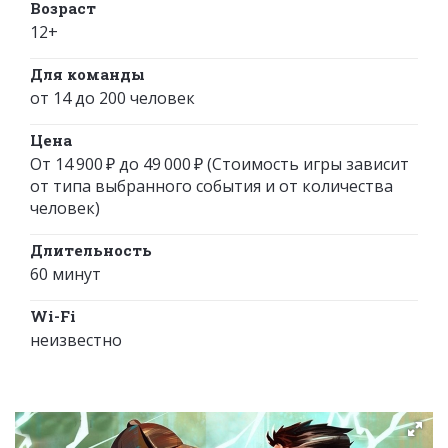
Возраст
12+
Для команды
от 14 до 200 человек
Цена
От 14 900 ₽ до 49 000 ₽ (Стоимость игры зависит
от типа выбранного события и от количества
человек)
Длительность
60 минут
Wi-Fi
неизвестно