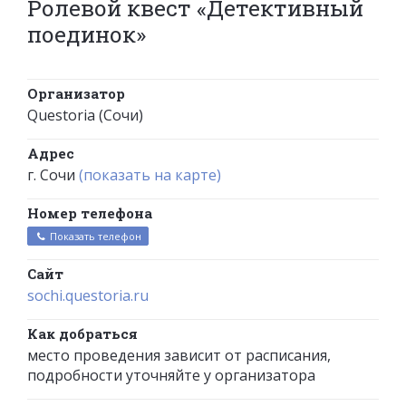
Ролевой квест «Детективный
поединок»
Организатор
Questoria (Сочи)
Адрес
г. Сочи
(показать на карте)
Номер телефона
Показать телефон
Сайт
sochi.questoria.ru
Как добраться
место проведения зависит от расписания,
подробности уточняйте у организатора