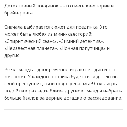
Детективный поединок – это смесь квестории и
брейн-ринга!
Сначала выбирается сюжет для поединка. Это
может быть любая из мини-квесторий:
«Спиритический сеанс», «Зимний детектив»,
«Неизвестная планета», «Ночная попутчица» и
другие.
Все команды одновременно играют в один и тот
же сюжет. У каждого столика будет свой детектив,
свой преступник, свои подозреваемые! Соль игры –
подойти к разгадке ближе других команд и набрать
больше баллов за верные догадки о расследовании.