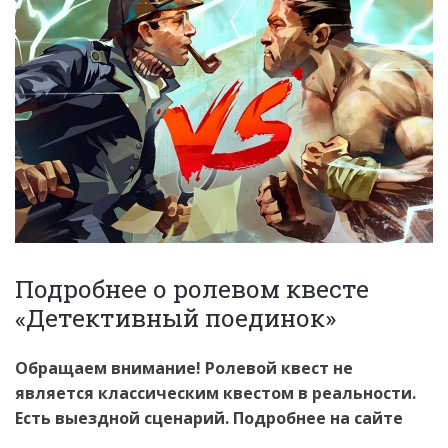
Подробнее о ролевом квесте
«Детективный поединок»
Обращаем внимание! Ролевой квест не
является классическим квестом в реальности.
Есть выездной сценарий. Подробнее на сайте