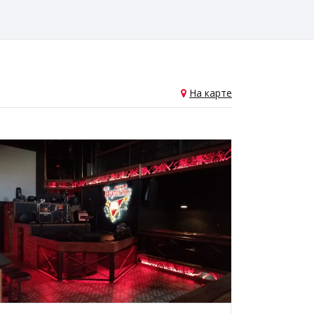
На карте