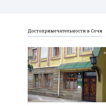
Достопримечательности в Сочи
0