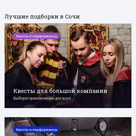
Лучшие подборки в Сочи
Квесты и перформансы
Квесты для большой компании
Выбери приключение для всех!
Квесты и перформансы