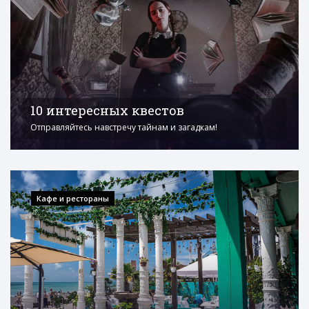
10 интересных квестов
Отправляйтесь навстречу тайнам и загадкам!
Кафе и рестораны