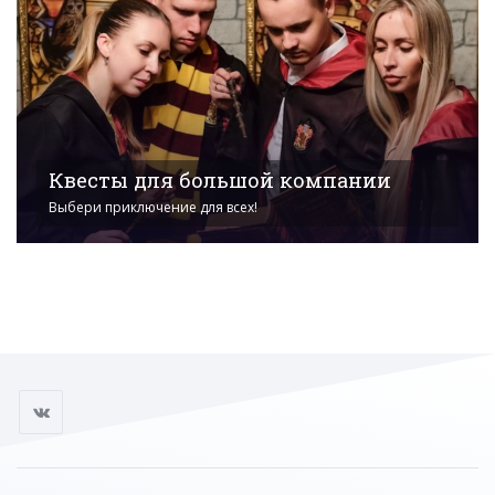
Квесты для большой компании
Выбери приключение для всех!