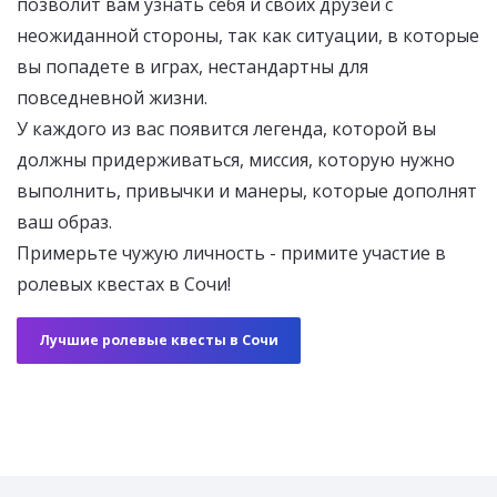
позволит вам узнать себя и своих друзей с
неожиданной стороны, так как ситуации, в которые
вы попадете в играх, нестандартны для
повседневной жизни.
У каждого из вас появится легенда, которой вы
должны придерживаться, миссия, которую нужно
выполнить, привычки и манеры, которые дополнят
ваш образ.
Примерьте чужую личность - примите участие в
ролевых квестах в Сочи!
Лучшие ролевые квесты в Сочи