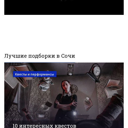
Лучшие подборки в Сочи
Квесты и перформансы
10 интересных квестов