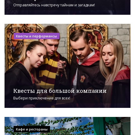
Отправляйтесь навстречу тайнам и загадкам!
Квесты и перформансы
Квесты для большой компании
Выбери приключение для всех!
Кафе и рестораны