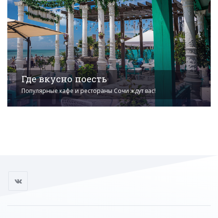
Где вкусно поесть
Популярные кафе и рестораны Сочи ждут вас!