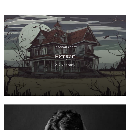
Ролевой квест
Ритуал
2–7 человек