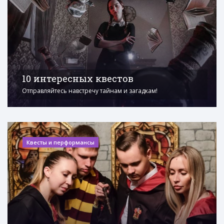
10 интересных квестов
Отправляйтесь навстречу тайнам и загадкам!
Квесты и перформансы