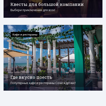
Квесты для большой компании
Выбери приключение для всех!
Кафе и рестораны
Где вкусно поесть
Популярные кафе и рестораны Сочи ждут вас!