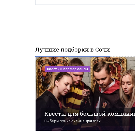
Лучшие подборки в Сочи
Квесты и перформансы
Квесты для большой компани
Выбери приключение для всех!