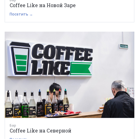
Coffee Like на Новой Заре
Посетить →
Бар
Coffee Like на Северной