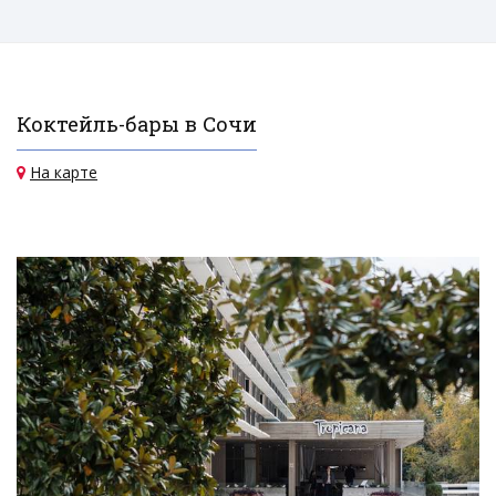
Коктейль-бары в Сочи
На карте