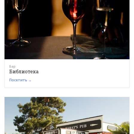
Бар
Библиотека
Посетить →