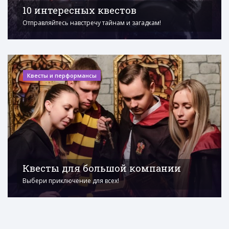
10 интересных квестов
Отправляйтесь навстречу тайнам и загадкам!
Квесты и перформансы
Квесты для большой компании
Выбери приключение для всех!