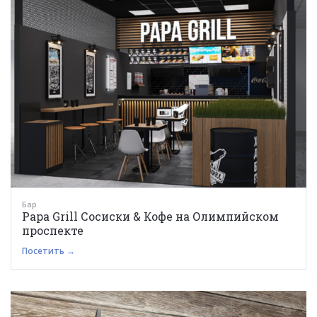
Бар
Papa Grill Сосиски & Кофе на Олимпийском
проспекте
Посетить →