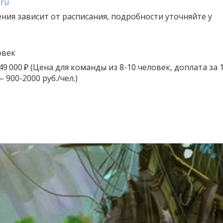
.ru
ния зависит от расписания, подробности уточняйте у
овек
 49 000 ₽ (Цена для команды из 8-10 человек, доплата за 
– 900-2000 руб./чел.)