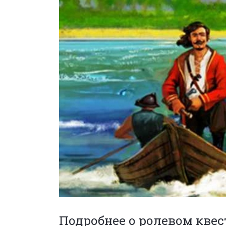
Подробнее о ролевом квес