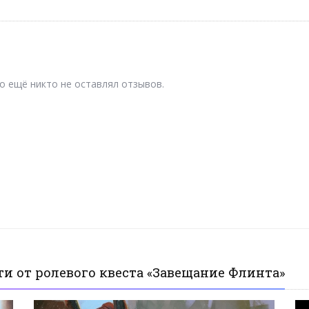
о ещё никто не оставлял отзывов.
и от ролевого квеста «Завещание Флинта»