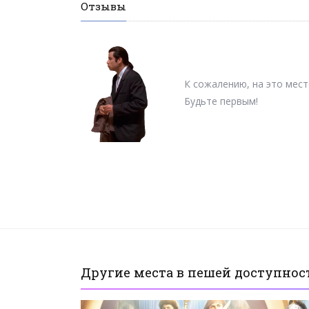
Отзывы
К сожалению, на это мест
Будьте первым!
Другие места в пешей доступност