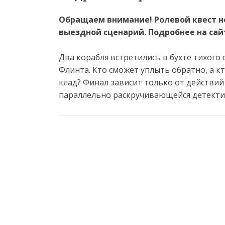
Обращаем внимание! Ролевой квест не
выездной сценарий. Подробнее на сай
Два корабля встретились в бухте тихого
Флинта. Кто сможет уплыть обратно, а кт
клад? Финал зависит только от действий
параллельно раскручивающейся детекти