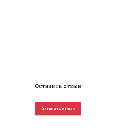
Оставить отзыв
Оставить отзыв