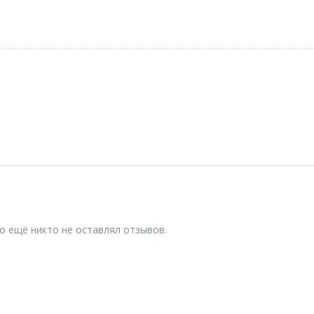
о ещё никто не оставлял отзывов.