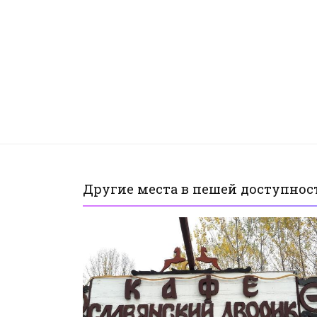
Другие места в пешей доступнос