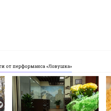
ти от перформанса «Ловушка»