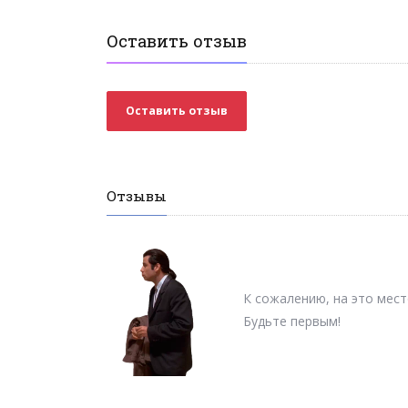
Оставить отзыв
Оставить отзыв
Отзывы
К сожалению, на это мест
Будьте первым!