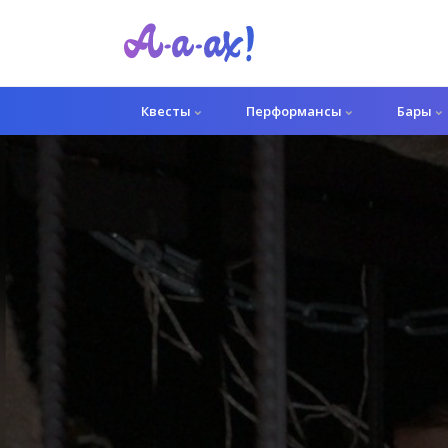
Квесты
Перформансы
Бары