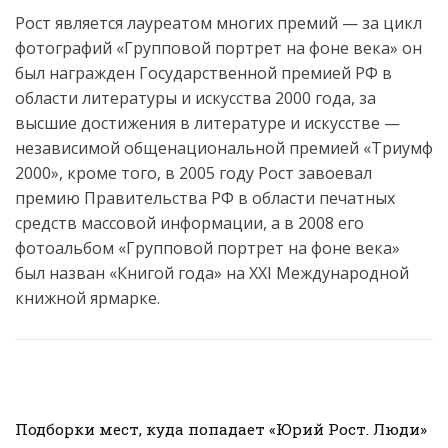
Рост является лауреатом многих премий — за цикл
фотографий «Групповой портрет на фоне века» он
был награжден Государственной премией РФ в
области литературы и искусства 2000 года, за
высшие достижения в литературе и искусстве —
независимой общенациональной премией «Триумф
2000», кроме того, в 2005 году Рост завоевал
премию Правительства РФ в области печатных
средств массовой информации, а в 2008 его
фотоальбом «Групповой портрет на фоне века»
был назван «Книгой года» на XXI Международной
книжной ярмарке.
Подборки мест, куда попадает «Юрий Рост. Люди»