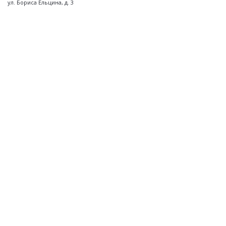
ул. Бориса Ельцина, д. 3