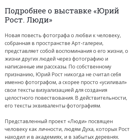
Подробнее о выставке «Юрий
Рост. Люди»
Новая повесть фотографа о любви к человеку,
собранная в пространстве Арт-галереи,
представляет собой воспоминания о его жизни, о
жизни других людей через фотографию и
написанные им рассказы. По собственному
признанию, Юрий Рост никогда не считал себя
именно фотографом, а скорее просто «усиливал»
свои тексты визуализацией для создания
целостного повествования. В действительности,
его тексты эквиваленты фотографиям.
Представленный проект «Люди» посвящен
человеку как личности, людям Духа, которых Рост
находил и в академиях, и в забытых деревнях.