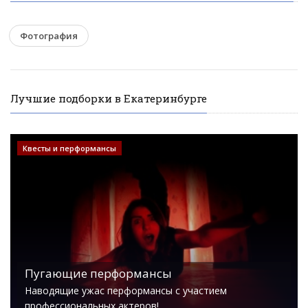
Фотография
Лучшие подборки в Екатеринбурге
Квесты и перформансы
Пугающие перформансы
Наводящие ужас перформансы с участием
профессиональных актеров!