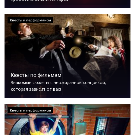
Квесты и перформансы
Квесты по фильмам
Знакомые сюжеты с неожиданной концовкой,
которая зависит от вас!
Квесты и перформансы