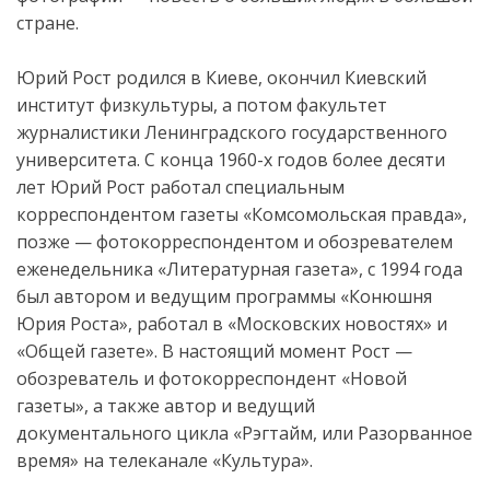
стране.
Юрий Рост родился в Киеве, окончил Киевский
институт физкультуры, а потом факультет
журналистики Ленинградского государственного
университета. С конца 1960-х годов более десяти
лет Юрий Рост работал специальным
корреспондентом газеты «Комсомольская правда»,
позже — фотокорреспондентом и обозревателем
еженедельника «Литературная газета», с 1994 года
был автором и ведущим программы «Конюшня
Юрия Роста», работал в «Московских новостях» и
«Общей газете». В настоящий момент Рост —
обозреватель и фотокорреспондент «Новой
газеты», а также автор и ведущий
документального цикла «Рэгтайм, или Разорванное
время» на телеканале «Культура».