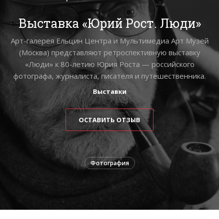
Выставка «Юрий Рост. Люди»
Арт-галерея Ельцин Центра и Мультимедиа Арт Музей
(Москва) представляют ретроспективную выставку
«Люди» к 80-летию Юрия Роста — российского
фотографа, журналиста, писателя и путешественника.
Выставки
ОСТАВИТЬ ОТЗЫВ
Фотография