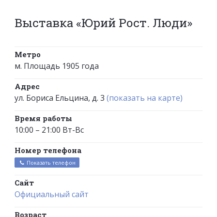
Выставка «Юрий Рост. Люди»
Метро
м. Площадь 1905 года
Адрес
ул. Бориса Ельцина, д. 3
(показать на карте)
Время работы
10:00 – 21:00 Вт-Вс
Номер телефона
Показать телефон
Сайт
Официальный сайт
Возраст