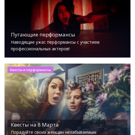
Пугающие перформансы
Наводящие ужас перформансы с участием
профессиональных актеров!
Квесты и перформансы
Квесты на 8 Марта
Порадуйте своих женщин незабываемым