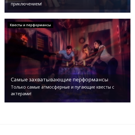
приключением!
Квесты и перформансы
Самые захватывающие перформансы
Только самые атмосферные и пугающие квесты с
актерами!