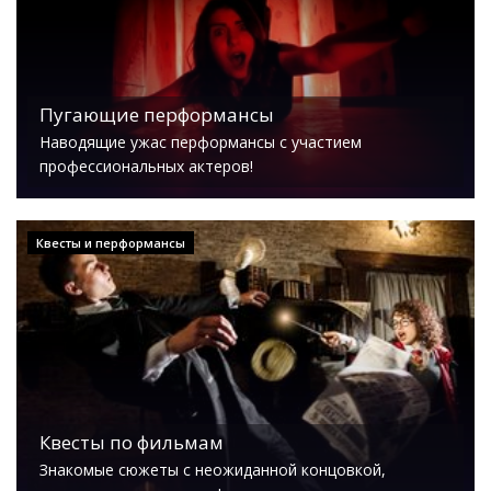
Пугающие перформансы
Наводящие ужас перформансы с участием
профессиональных актеров!
Квесты и перформансы
Квесты по фильмам
Знакомые сюжеты с неожиданной концовкой,