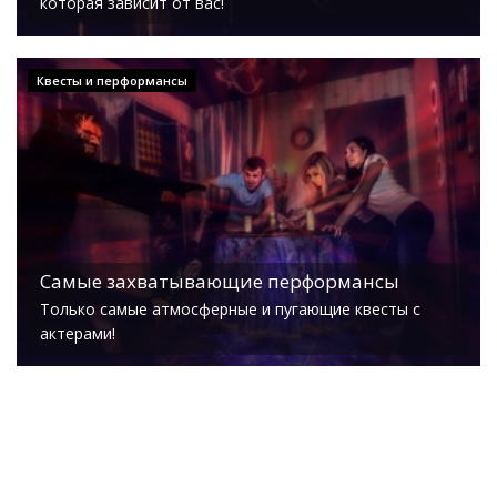
которая зависит от вас!
Квесты и перформансы
Самые захватывающие перформансы
Только самые атмосферные и пугающие квесты с
актерами!