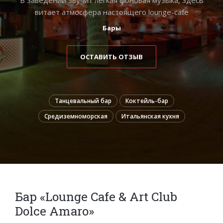
витает атмосфера настоящего lounge-cafe
Бары
ОСТАВИТЬ ОТЗЫВ
Танцевальный бар
Коктейль-бар
Средиземноморская
Итальянская кухня
Бар «Lounge Cafe & Art Club
Dolce Amaro»