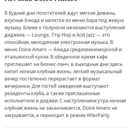
В будние дни посетителей ждут мягкие диваны,
вкусные блюда и напитки из меню бара под живую
музыку. Ближе к полуночи начинаются выступления
диджеев — Lounge, Trip Hop и Acid Jazz — это
спокойная, мелодичная электронная музыка. В
меню Dolce Amaro — блюда средиземноморской и
итальянской кухни. В обеденное время кафе
приглашает на бизнес-ланч, в выходные дни здесь
кипит ночная клубная жизнь: легкий музыкальный
вечер постепенно перерастает в формат
вечеринки. Для гостей заведения выступают
резиденты клуба, а также приглашенные
исполнители и диджеи. С наступлением утра ночная
клубная жизнь не заканчивается, Dolce Amaro не
закрывается, а переходит в режим AfterParty.