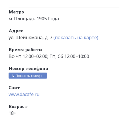
Метро
м. Площадь 1905 Года
Адрес
ул. Шейнкмана, д. 7
(показать на карте)
Время работы
Вс-Чт 12:00–02:00; Пт, Сб 12:00–10:00
Номер телефона
Показать телефон
Сайт
www.dacafe.ru
Возраст
18+