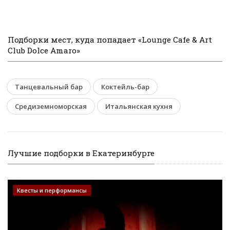
Подборки мест, куда попадает «Lounge Cafe & Art
Club Dolce Amaro»
Танцевальный бар
Коктейль-бар
Средиземноморская
Итальянская кухня
Лучшие подборки в Екатеринбурге
Квесты и перформансы