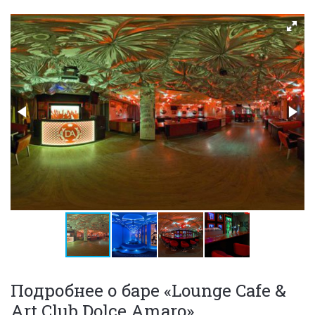
Подробнее о баре «Lounge Cafe &
Art Club Dolce Amaro»