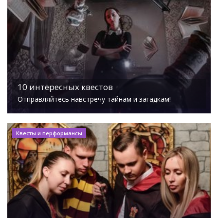
10 интересных квестов
Отправляйтесь навстречу тайнам и загадкам!
Квесты и перформансы