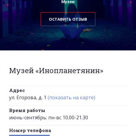
Музеи
ОСТАВИТЬ ОТЗЫВ
Музей «Инопланетянин»
Адрес
ул. Егорова, д. 1
(показать на карте)
Время работы
июнь-сентябрь: пн-вс 10.00-21.30
Номер телефона