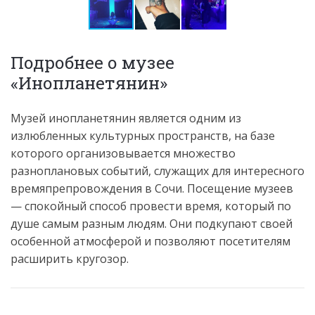
Подробнее о музее
«Инопланетянин»
Музей инопланетянин является одним из
излюбленных культурных пространств, на базе
которого организовывается множество
разноплановых событий, служащих для интересного
времяпрепровождения в Сочи. Посещение музеев
— спокойный способ провести время, который по
душе самым разным людям. Они подкупают своей
особенной атмосферой и позволяют посетителям
расширить кругозор.