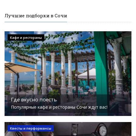
Лучшие подборки в Сочи
Кафе и рестораны
Где вкусно поесть
Популярные кафе и рестораны Сочи ждут вас!
Квесты и перформансы