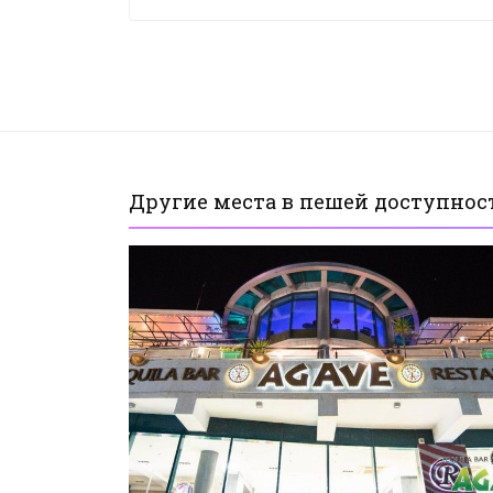
Другие места в пешей доступнос