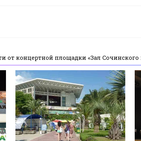
ти от концертной площадки «Зал Сочинского 