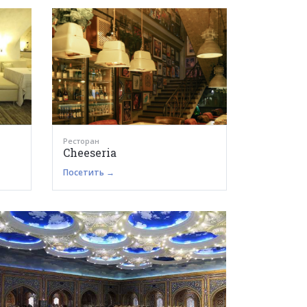
Ресторан
Cheeseria
Посетить →