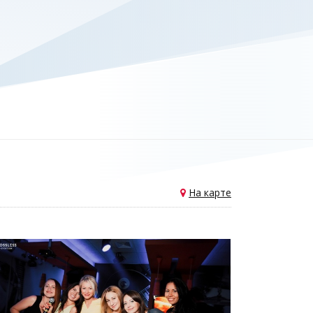
На карте