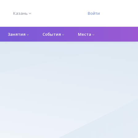
Казань
Войти
Занятия
События
Места