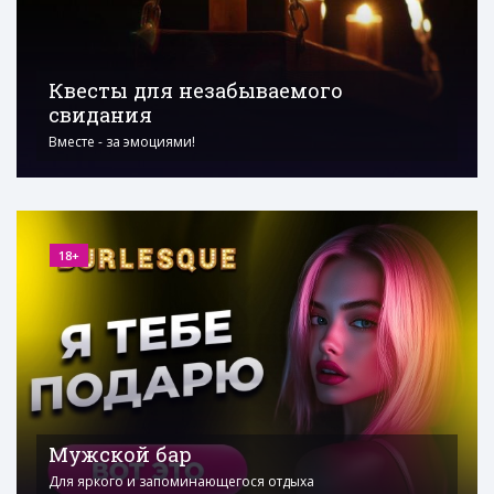
Квесты для незабываемого
свидания
Вместе - за эмоциями!
18+
Мужской бар
Для яркого и запоминающегося отдыха