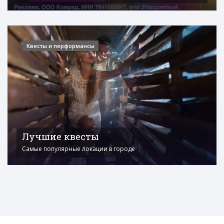
Квесты и перформансы
Лучшие квесты
Самые популярные локации в городе