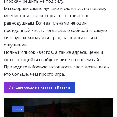
игрокам решить не под силу.
Мы собрали самые лучшие и сложные, по нашему
мнению, квесты, которые не оставят вас
равнодушным. Если за плечами не один
пройденный квест, тогда смело собирайте самую
сильную команду и вперед, на поиски новых
ощущений.
Полный список квестов, а также адреса, цены и
фото локаций вы найдете ниже на нашем сайте.
Приведите в боевую готовность свои мозги, ведь
это больше, чем просто игра.
Лучшие сложные квесты в Казани
Квест