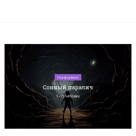
Перформанс
Сонный паралич
1–15 человек