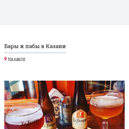
Бары и пабы в Казани
На карте