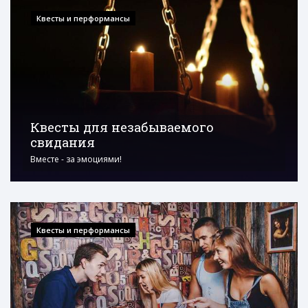
Квесты и перформансы
Квесты для незабываемого
свидания
Вместе - за эмоциями!
Квесты и перформансы