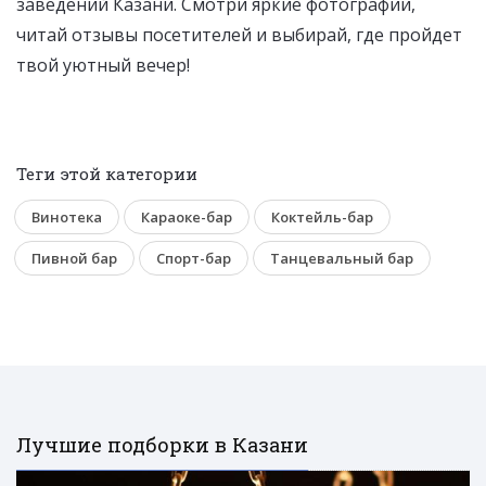
заведений Казани. Смотри яркие фотографии,
читай отзывы посетителей и выбирай, где пройдет
твой уютный вечер!
Теги этой категории
Винотека
Караоке-бар
Коктейль-бар
Пивной бар
Спорт-бар
Танцевальный бар
Лучшие подборки в Казани