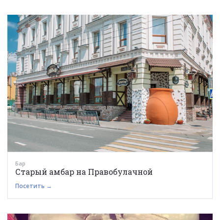
Бар
Старый амбар на Правобулачной
Посетить →