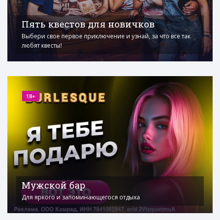
Пять квестов для новичков
Выбери свое первое приключение и узнай, за что все так
любят квесты!
18+
Мужской бар
Для яркого и запоминающегося отдыха