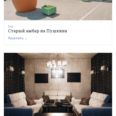
Бар
Старый амбар на Пушкина
Посетить →