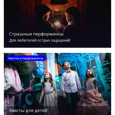
Страшные перформансы
Для любителей острых ощущений!
Квесты и перформансы
Квесты для детей