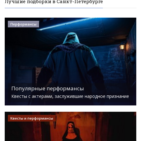
Лучшие подборки в Санкт-Петербурге
Перформансы
Популярные перформансы
Квесты с актерами, заслужившие народное признание
Квесты и перформансы