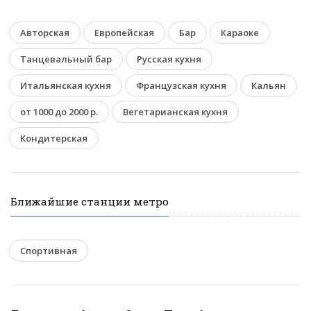
Авторская
Европейская
Бар
Караоке
Танцевальный бар
Русская кухня
Итальянская кухня
Французская кухня
Кальян
от 1000 до 2000 р.
Вегетарианская кухня
Кондитерская
Ближайшие станции метро
Спортивная