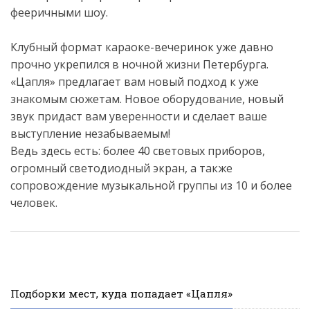
фееричными шоу.
Клубный формат караоке-вечеринок уже давно
прочно укрепился в ночной жизни Петербурга.
«Цапля» предлагает вам новый подход к уже
знакомым сюжетам. Новое оборудование, новый
звук придаст вам уверенности и сделает ваше
выступление незабываемым!
Ведь здесь есть: более 40 световых приборов,
огромный светодиодный экран, а также
сопровождение музыкальной группы из 10 и более
человек.
Подборки мест, куда попадает «Цапля»