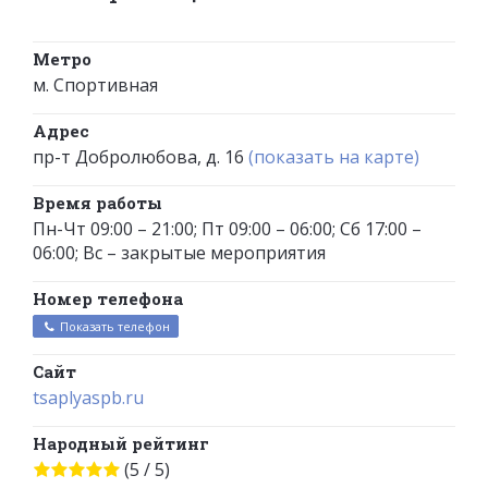
Метро
м. Спортивная
Адрес
пр-т Добролюбова, д. 16
(показать на карте)
Время работы
Пн-Чт 09:00 – 21:00; Пт 09:00 – 06:00; Сб 17:00 –
06:00; Вс – закрытые мероприятия
Номер телефона
Показать телефон
Сайт
tsaplyaspb.ru
Народный рейтинг
(5 / 5)