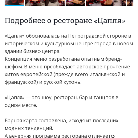
Подробнее о ресторане «Цапля»
«Цапля» обосновалась на Петроградской стороне в
историческом и культурном центре города в новом
здании бизнес-центра.
Концепция меню разработана опытным бренд-
шефом. В меню преобладает авторское прочтение
хитов европейской (прежде всего итальянской и
французской) и русской кухонь.
«Цапля» — это шоу, ресторан, бар и танцпол в
одном месте.
Барная карта составлена, исходя из последних
модных тенденций.
А вечерняя программа ресторана отличается