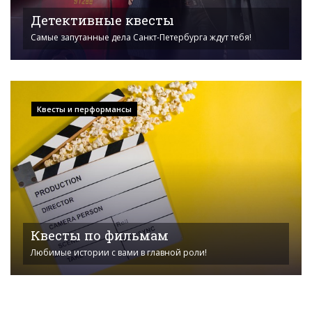
Детективные квесты
Самые запутанные дела Санкт-Петербурга ждут тебя!
Квесты и перформансы
Квесты по фильмам
Любимые истории с вами в главной роли!