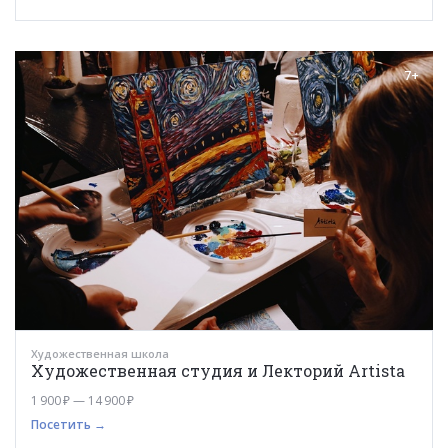
7+
Художественная школа
Художественная студия и Лекторий Artista
1 900 ₽ — 14 900 ₽
Посетить →