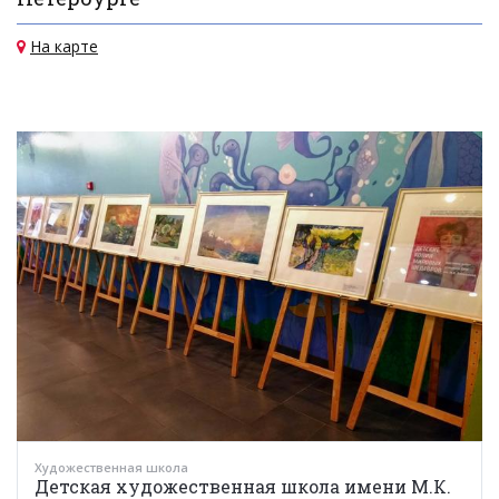
На карте
Художественная школа
Детская художественная школа имени М.К.