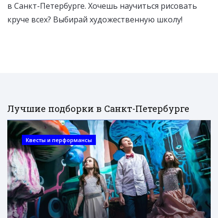
в Санкт-Петербурге. Хочешь научиться рисовать
круче всех? Выбирай художественную школу!
Лучшие подборки в Санкт-Петербурге
Квесты и перформансы