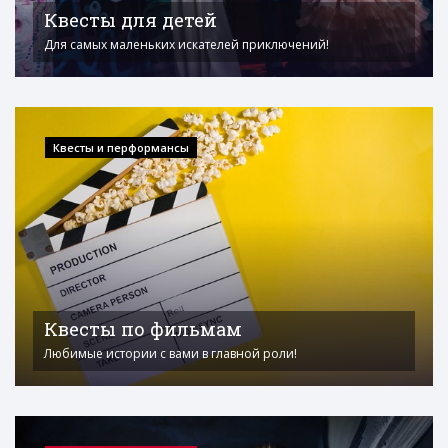
Квесты для детей
Для самых маленьких искателей приключений!
Квесты и перформансы
Квесты по фильмам
Любимые истории с вами в главной роли!