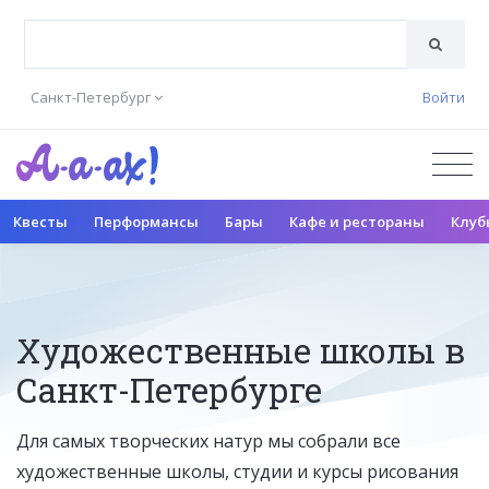
Санкт-Петербург
Войти
Квесты
Перформансы
Бары
Кафе и рестораны
Клуб
Художественные школы в
Санкт-Петербурге
Для самых творческих натур мы собрали все
художественные школы, студии и курсы рисования