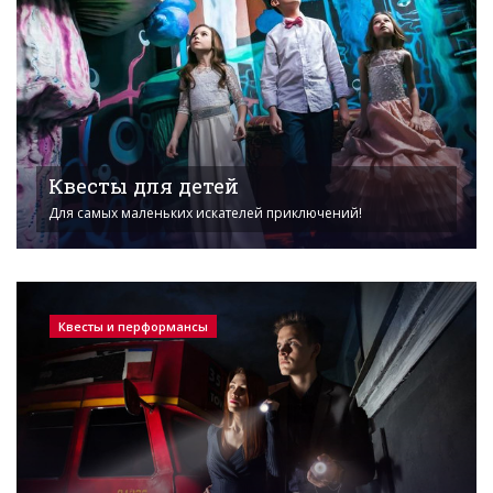
Квесты для детей
Для самых маленьких искателей приключений!
Квесты и перформансы