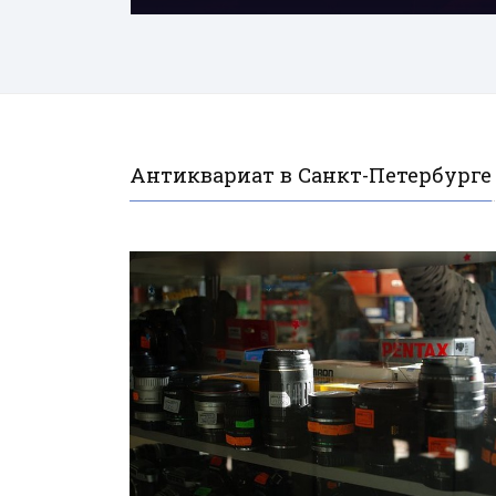
Антиквариат в Санкт-Петербурге