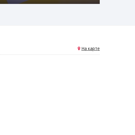
На карте