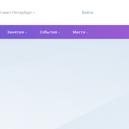
Санкт-Петербург
Войти
Занятия
События
Места