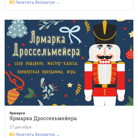
Посетить бесплатно →
Ярмарка
Ярмарка Дроссельмейера
27 декабря
Посетить бесплатно →