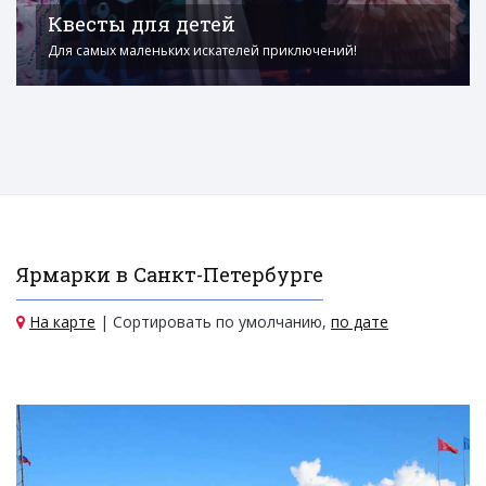
Квесты для детей
Для самых маленьких искателей приключений!
Ярмарки в Санкт-Петербурге
На карте
| Сортировать по умолчанию,
по дате