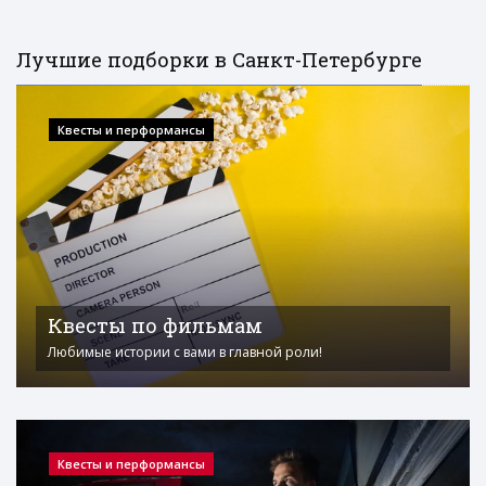
Лучшие подборки в Санкт-Петербурге
Квесты и перформансы
Квесты по фильмам
Любимые истории с вами в главной роли!
Квесты и перформансы