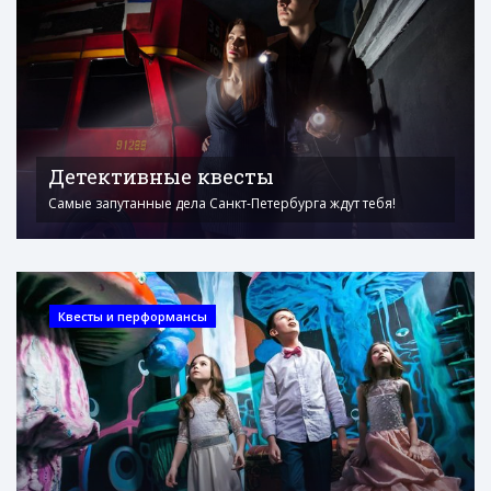
Детективные квесты
Самые запутанные дела Санкт-Петербурга ждут тебя!
Квесты и перформансы