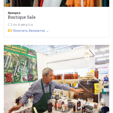
Ярмарка
Boutique Sale
С 2 по 4 августа
Посетить бесплатно →
0+