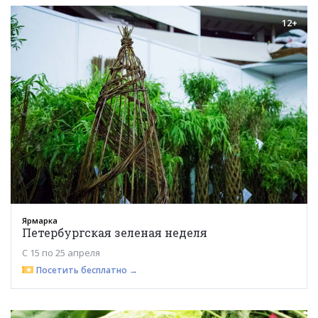
12+
Ярмарка
Петербургская зеленая неделя
С 15 по 25 апреля
Посетить бесплатно →