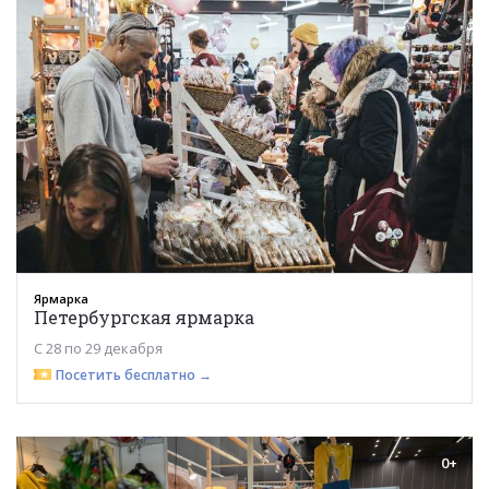
Ярмарка
Петербургская ярмарка
С 28 по 29 декабря
Посетить бесплатно →
0+