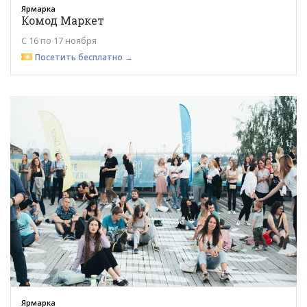
Ярмарка
Комод Маркет
С 16 по 17 ноября
Посетить бесплатно →
Ярмарка