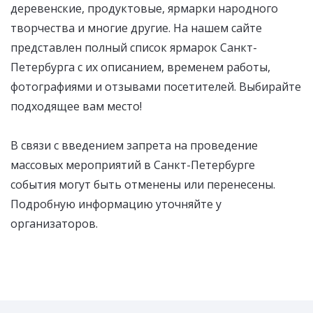
деревенские, продуктовые, ярмарки народного
творчества и многие другие. На нашем сайте
представлен полный список ярмарок Санкт-
Петербурга с их описанием, временем работы,
фотографиями и отзывами посетителей. Выбирайте
подходящее вам место!
В связи с введением запрета на проведение
массовых мероприятий в Санкт-Петербурге
события могут быть отменены или перенесены.
Подробную информацию уточняйте у
организаторов.