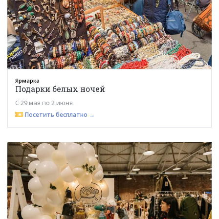
Ярмарка
Подарки белых ночей
С 29 мая по 2 июня
Посетить бесплатно →