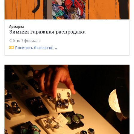
Ярмарка
Зимняя гаражная распродажа
С 6 по 7 февраля
Посетить бесплатно →