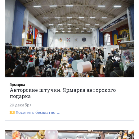
Ярмарка
Авторские штучки. Ярмарка авторского
подарка
29 декабря
Посетить бесплатно →
0+