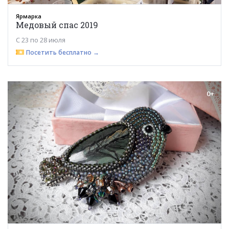
Ярмарка
Медовый спас 2019
С 23 по 28 июля
Посетить бесплатно →
0+