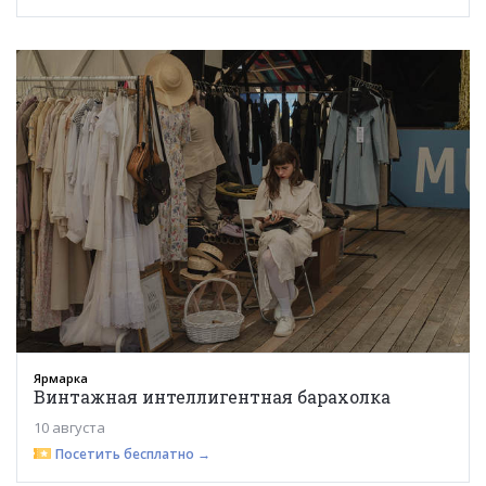
Ярмарка
Винтажная интеллигентная барахолка
10 августа
Посетить бесплатно →