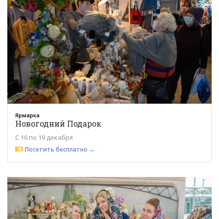
Ярмарка
Новогодний Подарок
С 16 по 19 декабря
Посетить бесплатно →
0+