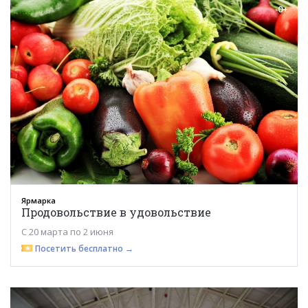
0+
Ярмарка
Продовольствие в удовольствие
С 20 марта по 2 июня
Посетить бесплатно →