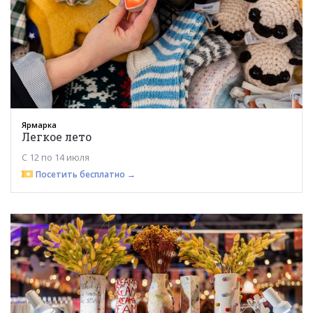
Ярмарка
Легкое лето
С 12 по 14 июля
Посетить бесплатно →