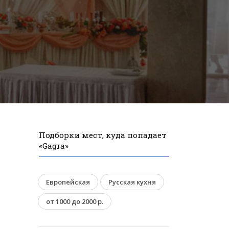
Подборки мест, куда попадает
«Gagra»
Европейская
Русская кухня
от 1000 до 2000 р.