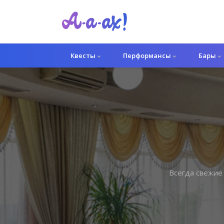
Квесты
Перформансы
Бары
Всегда свежие