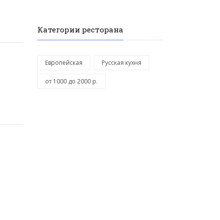
Категории ресторана
Европейская
Русская кухня
от 1000 до 2000 р.