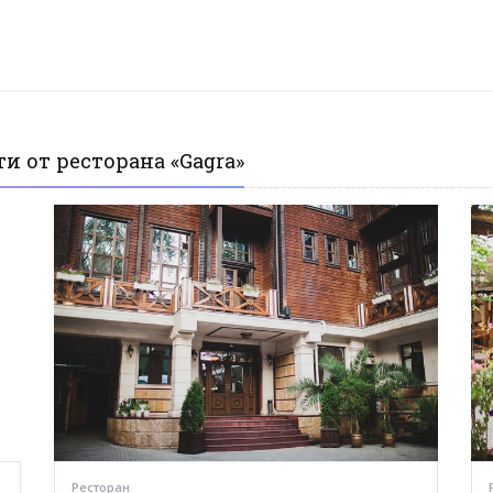
и от ресторана «Gagra»
Ресторан