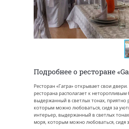
Подробнее о ресторане «Ga
Ресторан «Гагра» открывает свои двери.
ресторана располагает к неторопливым б
выдержанный в светлых тонах, приятно р
которым можно любоваться, сидя за уют
интерьер, выдержанный в светлых тонах,
моря, которым можно любоваться, сидя 