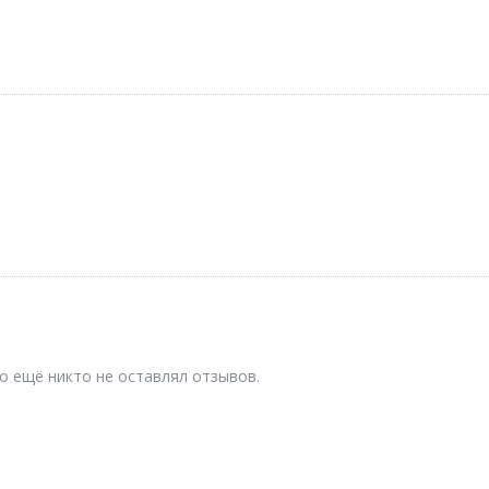
о ещё никто не оставлял отзывов.