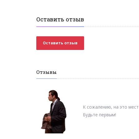
Оставить отзыв
Оставить отзыв
Отзывы
К сожалению, на это мест
Будьте первым!