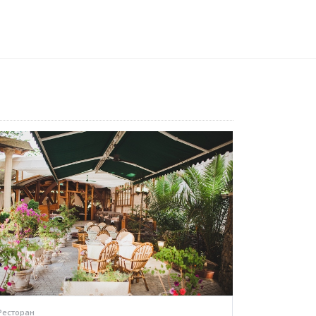
Ресторан