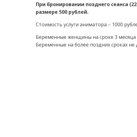
При бронировании позднего сеанса (22:
размере 500 рублей.
Стоимость услуги аниматора – 1000 рубле
Беременные женщины на сроке 3 месяца и
Беременные на более поздних сроках не 