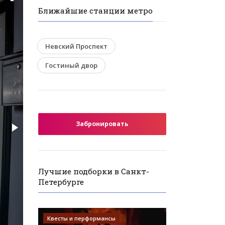
Ближайшие станции метро
Невский Проспект
Гостиный двор
Забронировать
Лучшие подборки в Санкт-
Петербурге
Квесты и перформансы