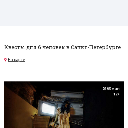
Квесты для 6 человек в Санкт-Петербурге
На карте
60 мин
12+