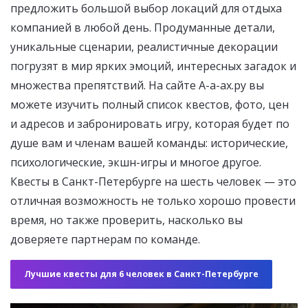
предложить большой выбор локаций для отдыха
компанией в любой день. Продуманные детали,
уникальные сценарии, реалистичные декорации
погрузят в мир ярких эмоций, интересных загадок и
множества препятствий. На сайте А-а-ах.ру вы
можете изучить полный список квестов, фото, цен
и адресов и забронировать игру, которая будет по
душе вам и членам вашей команды: исторические,
психологические, экшн-игры и многое другое.
Квесты в Санкт-Петербурге на шесть человек — это
отличная возможность не только хорошо провести
время, но также проверить, насколько вы
доверяете партнерам по команде.
Лучшие квесты для 6 человек в Санкт-Петербурге