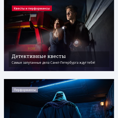
Квесты и перформансы
Детективные квесты
Самые запутанные дела Санкт-Петербурга ждут тебя!
Перформансы