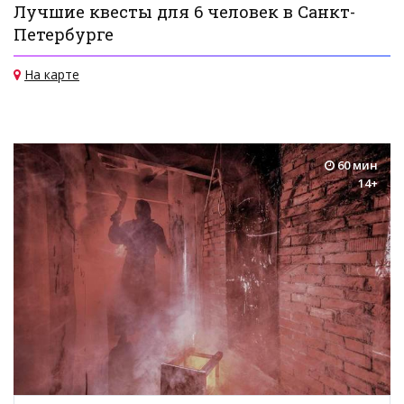
Лучшие квесты для 6 человек в Санкт-
Петербурге
На карте
60 мин
14+