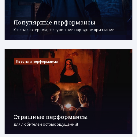
Популярные перформансы
Квесты с актерами, заслужившие народное признание
Квесты и перформансы
Страшные перформансы
Для любителей острых ощущений!