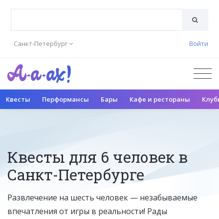
Санкт-Петербург
Войти
Квесты
Перформансы
Бары
Кафе и рестораны
Клуб
Квесты для 6 человек в
Санкт-Петербурге
Развлечение на шесть человек — незабываемые
впечатления от игры в реальности! Рады