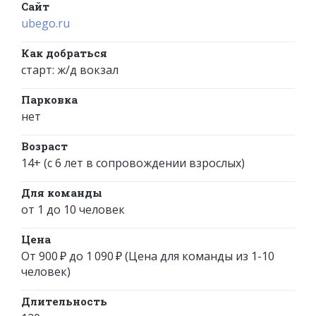
Сайт
ubego.ru
Как добраться
старт: ж/д вокзал
Парковка
нет
Возраст
14+ (с 6 лет в сопровождении взрослых)
Для команды
от 1 до 10 человек
Цена
От 900 ₽ до 1 090 ₽ (Цена для команды из 1-10
человек)
Длительность